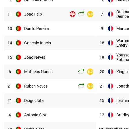
Ousma
11
Joao Félix
7
6.0
Dembé
13
Danilo Pereira
9
Marcu
Warren
14
Goncalo Inacio
18
Emery
Youss
15
Joao Neves
19
Fofan
6
Matheus Nunes
20
Kingsl
6.0
21
Ruben Neves
21
Jonath
6.0
21
Diogo Jota
15
Ibrahi
4
Antonio Silva
12
Bradle