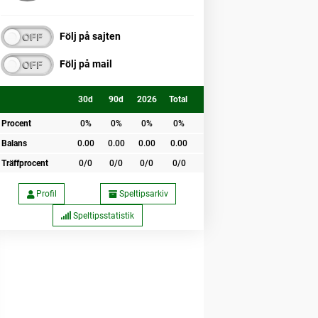
Följ på sajten
Följ på mail
30d
90d
2026
Total
Procent
0%
0%
0%
0%
Balans
0.00
0.00
0.00
0.00
Träffprocent
0/0
0/0
0/0
0/0
Profil
Speltipsarkiv
Speltipsstatistik