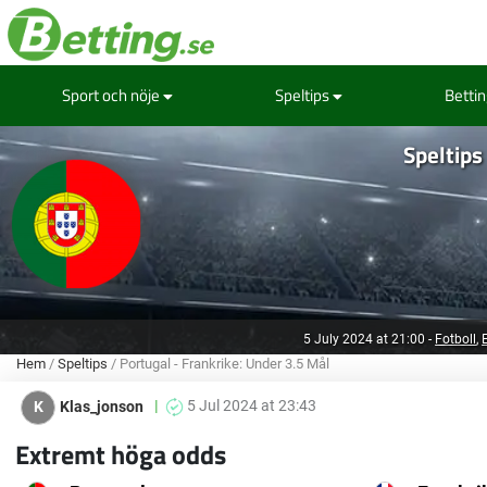
Sport och nöje
Speltips
Betti
Speltips
5 July 2024 at 21:00
-
Fotboll
,
Hem
/
Speltips
/
Portugal - Frankrike: Under 3.5 Mål
5 Jul 2024 at 23:43
K
Klas_jonson
Extremt höga odds