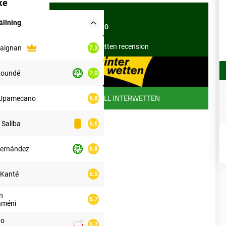
ke
6.18
Units:
1/10
ällning
Hit/Miss:
0-0
Läs Interwetten recension
aignan
7.3
Koundé
7.0
TILL INTERWETTEN
 Upamecano
6.8
 Saliba
6.6
ernández
6.8
 Kanté
6.5
n
6.7
améni
do
6.7