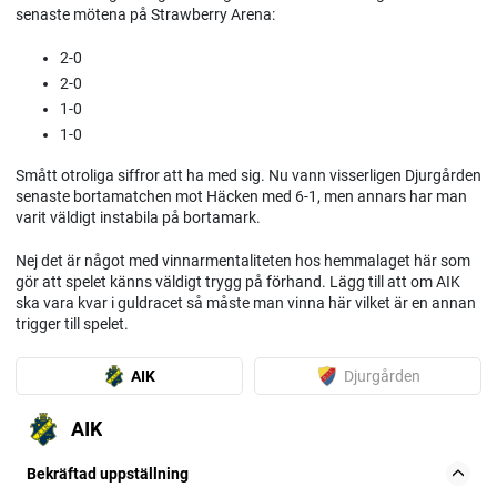
senaste mötena på Strawberry Arena:
2-0
2-0
1-0
1-0
Smått otroliga siffror att ha med sig. Nu vann visserligen Djurgården
senaste bortamatchen mot Häcken med 6-1, men annars har man
varit väldigt instabila på bortamark.
Nej det är något med vinnarmentaliteten hos hemmalaget här som
gör att spelet känns väldigt trygg på förhand. Lägg till att om AIK
ska vara kvar i guldracet så måste man vinna här vilket är en annan
trigger till spelet.
AIK
Djurgården
AIK
Bekräftad uppställning