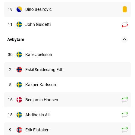
19
Dino Besirovic
11
John Guidetti
Avbytare
30
Kalle Joelsson
2
Eskil Smidesang Edh
5
Kazper Karlsson
16
Benjamin Hansen
18
Abdihakin Ali
9
Erik Flataker