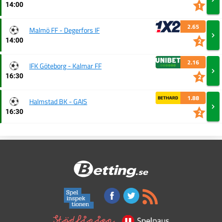
14:00
2.65
Malmö FF - Degerfors IF
14:00
2.16
IFK Göteborg - Kalmar FF
16:30
1.88
Halmstad BK - GAIS
16:30