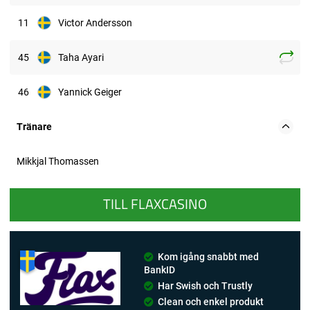
11
Victor Andersson
45
Taha Ayari
46
Yannick Geiger
Tränare
Mikkjal Thomassen
TILL FLAXCASINO
Kom igång snabbt med
BankID
Har Swish och Trustly
Clean och enkel produkt