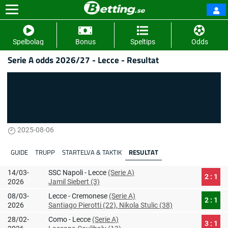
Spelbolag
Bonus
Speltips
Odds
Serie A odds 2026/27 - Lecce - Resultat
2025-08-06
GUIDE
TRUPP
STARTELVA & TAKTIK
RESULTAT
14/03-
SSC Napoli - Lecce
(Serie A)
2 : 1
2026
Jamil Siebert (3)
08/03-
Lecce - Cremonese
(Serie A)
2 : 1
2026
Santiago Pierotti (22)
, Nikola Stulic (38)
28/02-
Como - Lecce
(Serie A)
3 : 1