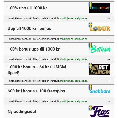
100% upp till 1000 kr
Innehåller reklamlänk | 18+ år, spela ansvarsfullt,
stodlinjen.se
,
spelpaus.se
.
Upp till 1000 kr i bonus
Innehåller reklamlänk | 18+ år, spela ansvarsfullt,
stodlinjen.se
,
spelpaus.se
.
100% bonus upp till 1000 kr
Innehåller reklamlänk | 18+ år, spela ansvarsfullt,
stodlinjen.se
,
spelpaus.se
.
1000 kr bonus + 64 kr till MGM-
tipset!
Innehåller reklamlänk | 18+ år, spela ansvarsfullt,
stodlinjen.se
,
spelpaus.se
.
600 kr i bonus + 100 freespins
Innehåller reklamlänk | 18+ år, spela ansvarsfullt,
stodlinjen.se
,
spelpaus.se
.
Ny bettingsida!