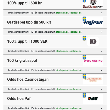
100% upp till 600 kr
Innehåller reklamlänk | 18+ år, spela ansvarsfullt,
stodlinjen.se
,
spelpaus.se
.
Gratisspel upp till 500 kr!
Innehåller reklamlänk | 18+ år, spela ansvarsfullt,
stodlinjen.se
,
spelpaus.se
.
100% upp till 1000 SEK
Innehåller reklamlänk | 18+ år, spela ansvarsfullt,
stodlinjen.se
,
spelpaus.se
.
100 kr gratisspel
Innehåller reklamlänk | 18+ år, spela ansvarsfullt,
stodlinjen.se
,
spelpaus.se
.
Odds hos Casinostugan
Innehåller reklamlänk | 18+ år, spela ansvarsfullt,
stodlinjen.se
,
spelpaus.se
.
Odds hos Paf
Innehåller reklamlänk | 18+ år, spela ansvarsfullt,
stodlinjen.se
,
spelpaus.se
.