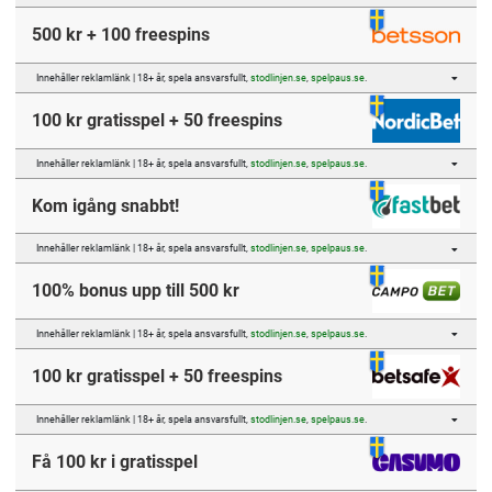
500 kr + 100 freespins
Innehåller reklamlänk | 18+ år, spela ansvarsfullt,
stodlinjen.se
,
spelpaus.se
.
100 kr gratisspel + 50 freespins
Innehåller reklamlänk | 18+ år, spela ansvarsfullt,
stodlinjen.se
,
spelpaus.se
.
Kom igång snabbt!
Innehåller reklamlänk | 18+ år, spela ansvarsfullt,
stodlinjen.se
,
spelpaus.se
.
100% bonus upp till 500 kr
Innehåller reklamlänk | 18+ år, spela ansvarsfullt,
stodlinjen.se
,
spelpaus.se
.
100 kr gratisspel + 50 freespins
Innehåller reklamlänk | 18+ år, spela ansvarsfullt,
stodlinjen.se
,
spelpaus.se
.
Få 100 kr i gratisspel