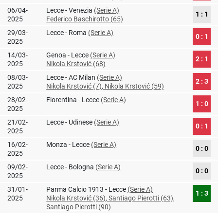
06/04-
Lecce - Venezia
(Serie A)
1 : 1
2025
Federico Baschirotto (65)
29/03-
Lecce - Roma
(Serie A)
0 : 1
2025
14/03-
Genoa - Lecce
(Serie A)
2 : 1
2025
Nikola Krstović (68)
08/03-
Lecce - AC Milan
(Serie A)
2 : 3
2025
Nikola Krstović (7)
, Nikola Krstović (59)
28/02-
Fiorentina - Lecce
(Serie A)
1 : 0
2025
21/02-
Lecce - Udinese
(Serie A)
0 : 1
2025
16/02-
Monza - Lecce
(Serie A)
0 : 0
2025
09/02-
Lecce - Bologna
(Serie A)
0 : 0
2025
31/01-
Parma Calcio 1913 - Lecce
(Serie A)
1 : 3
2025
Nikola Krstović (36)
, Santiago Pierotti (63)
,
Santiago Pierotti (90)