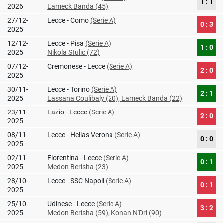
1 : 1
2026
Lameck Banda (45)
27/12-
Lecce - Como
(Serie A)
0 : 3
2025
12/12-
Lecce - Pisa
(Serie A)
1 : 0
2025
Nikola Stulic (72)
07/12-
Cremonese - Lecce
(Serie A)
2 : 0
2025
30/11-
Lecce - Torino
(Serie A)
2 : 1
2025
Lassana Coulibaly (20)
, Lameck Banda (22)
23/11-
Lazio - Lecce
(Serie A)
2 : 0
2025
08/11-
Lecce - Hellas Verona
(Serie A)
0 : 0
2025
02/11-
Fiorentina - Lecce
(Serie A)
0 : 1
2025
Medon Berisha (23)
28/10-
Lecce - SSC Napoli
(Serie A)
0 : 1
2025
25/10-
Udinese - Lecce
(Serie A)
3 : 2
2025
Medon Berisha (59)
, Konan N'Dri (90)