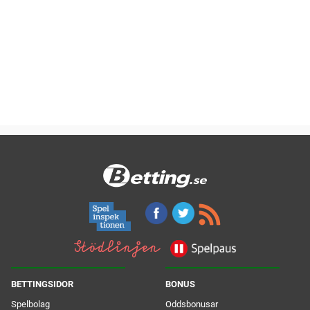
BETTINGSIDOR
BONUS
Spelbolag
Oddsbonusar