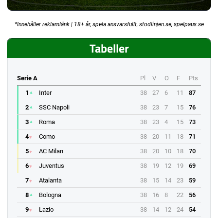
*Innehåller reklamlänk | 18+ år, spela ansvarsfullt, stodlinjen.se, spelpaus.se
Tabeller
Serie A
Pl
V
O
F
Pts
1
Inter
38
27
6
11
87
2
SSC Napoli
38
23
7
15
76
3
Roma
38
23
4
15
73
4
Como
38
20
11
18
71
5
AC Milan
38
20
10
18
70
6
Juventus
38
19
12
19
69
7
Atalanta
38
15
14
23
59
8
Bologna
38
16
8
22
56
9
Lazio
38
14
12
24
54