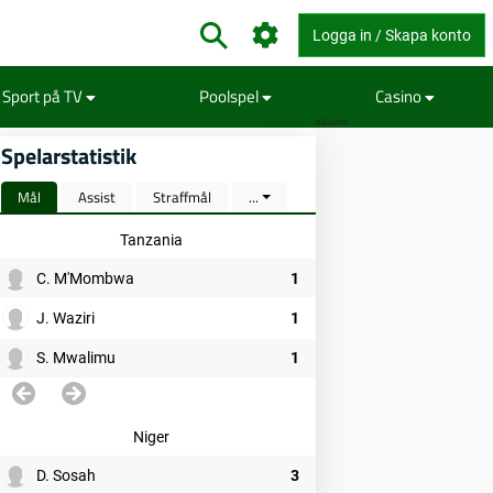
Logga in / Skapa konto
Sport på TV
Poolspel
Casino
ANNONS
Spelarstatistik
Mål
Assist
Straffmål
...
Tanzania
C. M'Mombwa
1
J. Waziri
1
S. Mwalimu
1
Niger
D. Sosah
3