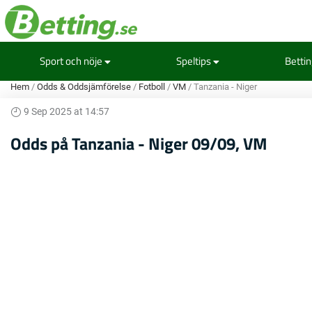
Sport och nöje
Speltips
Betti
Hem
/
Odds & Oddsjämförelse
/
Fotboll
/
VM
/
Tanzania - Niger
9 Sep 2025 at 14:57
Odds på Tanzania - Niger 09/09, VM