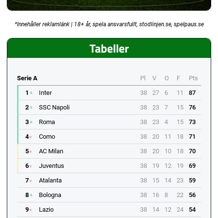
*Innehåller reklamlänk | 18+ år, spela ansvarsfullt, stodlinjen.se, spelpaus.se
Tabeller
Serie A
Pl
V
O
F
Pts
1
Inter
38
27
6
11
87
2
SSC Napoli
38
23
7
15
76
3
Roma
38
23
4
15
73
4
Como
38
20
11
18
71
5
AC Milan
38
20
10
18
70
6
Juventus
38
19
12
19
69
7
Atalanta
38
15
14
23
59
8
Bologna
38
16
8
22
56
9
Lazio
38
14
12
24
54