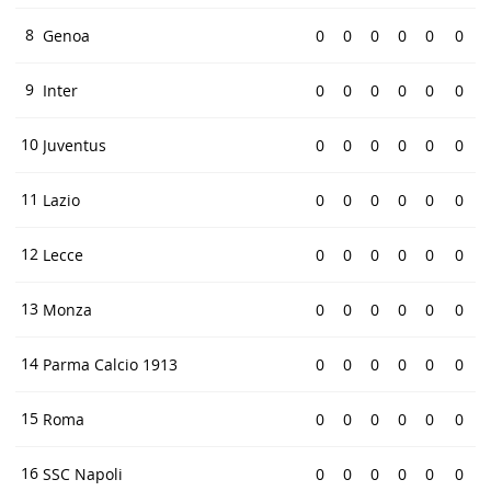
8
Genoa
0
0
0
0
0
0
9
Inter
0
0
0
0
0
0
10
Juventus
0
0
0
0
0
0
11
Lazio
0
0
0
0
0
0
12
Lecce
0
0
0
0
0
0
13
Monza
0
0
0
0
0
0
14
Parma Calcio 1913
0
0
0
0
0
0
15
Roma
0
0
0
0
0
0
16
SSC Napoli
0
0
0
0
0
0