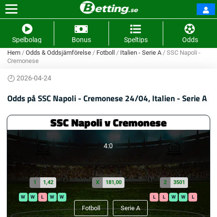
Spelbolag
Bonus
Speltips
Odds
Hem
/
Odds & Oddsjämförelse
/
Fotboll
/
Italien - Serie A
/
SSC Napoli -
Cremonese
2026-04-24
Odds på SSC Napoli - Cremonese 24/04, Italien - Serie A
SSC Napoli v Cremonese
4:0
1
1,42
X
181,00
2
3501
W
W
L
W
W
L
L
W
W
L
Fotboll
Serie A