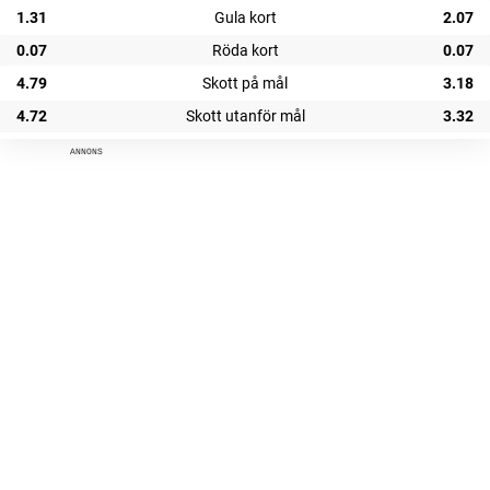
1.31
Gula kort
2.07
0.07
Röda kort
0.07
4.79
Skott på mål
3.18
4.72
Skott utanför mål
3.32
ANNONS