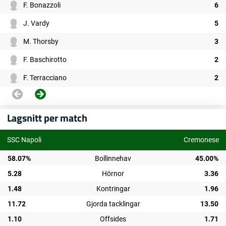
F. Bonazzoli
6
J. Vardy
5
M. Thorsby
3
F. Baschirotto
2
F. Terracciano
2
Lagsnitt per match
SSC Napoli
Cremonese
58.07%
Bollinnehav
45.00%
5.28
Hörnor
3.36
1.48
Kontringar
1.96
11.72
Gjorda tacklingar
13.50
1.10
Offsides
1.71