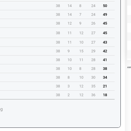
38
14
8
24
50
38
14
7
24
49
38
12
9
26
45
38
11
12
27
45
38
11
10
27
43
38
9
15
29
42
38
10
11
28
41
AN
38
10
8
28
38
38
8
10
30
34
38
3
12
35
21
38
2
12
36
18
ng