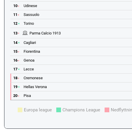
10
Udinese
11
Sassuolo
12
Torino
13
Parma Calcio 1913
14
Cagliari
15
Fiorentina
16
Genoa
17
Lecce
18
Cremonese
19
Hellas Verona
20
Pisa
Europa league
Champions League
Nedflyttni