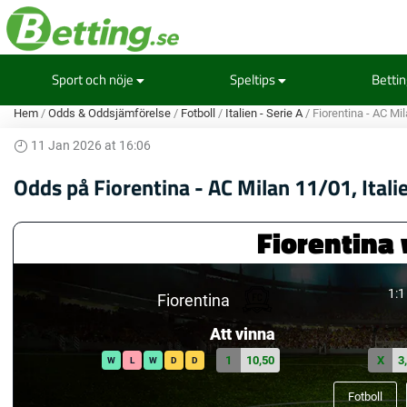
Sport och nöje
Speltips
Betti
Hem
/
Odds & Oddsjämförelse
/
Fotboll
/
Italien - Serie A
/
Fiorentina - AC Mi
11 Jan 2026 at 16:06
Odds på Fiorentina - AC Milan 11/01, Italie
Fiorentina 
1:1
Fiorentina
Att vinna
1
10,50
X
3
W
L
W
D
D
Fotboll