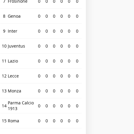
7
Frosinone
0
0
0
0
0
0
8
Genoa
0
0
0
0
0
0
9
Inter
0
0
0
0
0
0
10
Juventus
0
0
0
0
0
0
11
Lazio
0
0
0
0
0
0
12
Lecce
0
0
0
0
0
0
13
Monza
0
0
0
0
0
0
Parma Calcio
14
0
0
0
0
0
0
1913
15
Roma
0
0
0
0
0
0