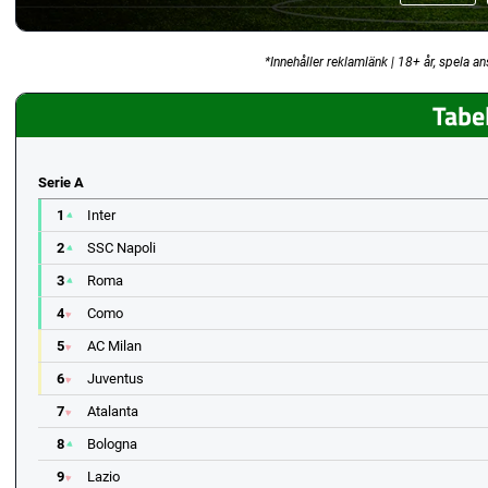
*Innehåller reklamlänk | 18+ år, spela an
Tabel
Serie A
1
Inter
2
SSC Napoli
3
Roma
4
Como
5
AC Milan
6
Juventus
7
Atalanta
8
Bologna
9
Lazio