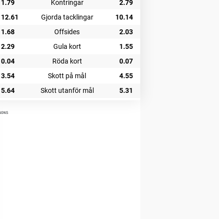
1.79
Kontringar
2.79
12.61
Gjorda tacklingar
10.14
1.68
Offsides
2.03
2.29
Gula kort
1.55
0.04
Röda kort
0.07
3.54
Skott på mål
4.55
5.64
Skott utanför mål
5.31
NONS