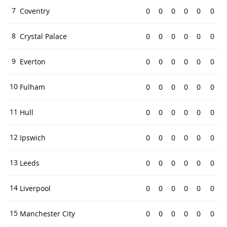
7
Coventry
0
0
0
0
0
0
8
Crystal Palace
0
0
0
0
0
0
9
Everton
0
0
0
0
0
0
10
Fulham
0
0
0
0
0
0
11
Hull
0
0
0
0
0
0
12
Ipswich
0
0
0
0
0
0
13
Leeds
0
0
0
0
0
0
14
Liverpool
0
0
0
0
0
0
15
Manchester City
0
0
0
0
0
0