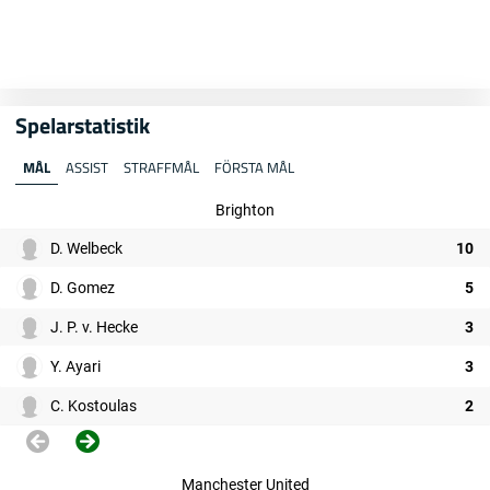
Spelarstatistik
MÅL
ASSIST
STRAFFMÅL
FÖRSTA MÅL
Brighton
D. Welbeck
10
D. Gomez
5
J. P. v. Hecke
3
Y. Ayari
3
C. Kostoulas
2
Manchester United