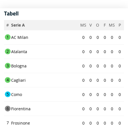
Tabell
#
Serie A
MS
V
O
F
MS
P
1
AC Milan
0
0
0
0
0
0
2
Atalanta
0
0
0
0
0
0
3
Bologna
0
0
0
0
0
0
4
Cagliari
0
0
0
0
0
0
5
Como
0
0
0
0
0
0
6
Fiorentina
0
0
0
0
0
0
7
Frosinone
0
0
0
0
0
0