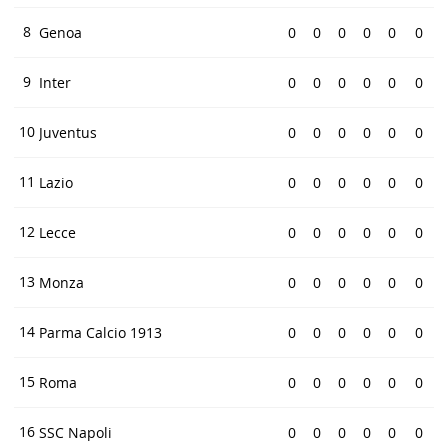
8
Genoa
0
0
0
0
0
0
9
Inter
0
0
0
0
0
0
10
Juventus
0
0
0
0
0
0
11
Lazio
0
0
0
0
0
0
12
Lecce
0
0
0
0
0
0
13
Monza
0
0
0
0
0
0
14
Parma Calcio 1913
0
0
0
0
0
0
15
Roma
0
0
0
0
0
0
16
SSC Napoli
0
0
0
0
0
0