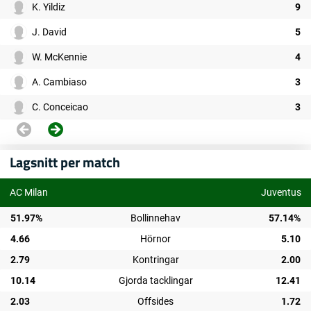
K. Yildiz
9
J. David
5
W. McKennie
4
A. Cambiaso
3
C. Conceicao
3
Lagsnitt per match
AC Milan
Juventus
51.97%
Bollinnehav
57.14%
4.66
Hörnor
5.10
2.79
Kontringar
2.00
10.14
Gjorda tacklingar
12.41
2.03
Offsides
1.72