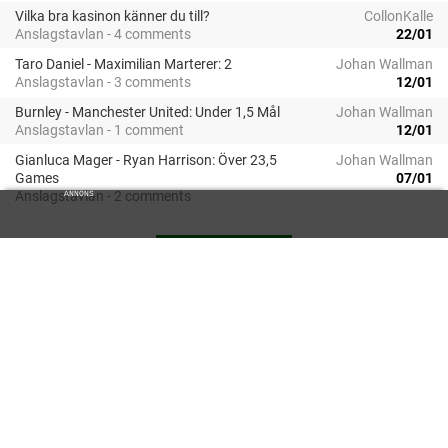
Vilka bra kasinon känner du till?
CollonKalle
Anslagstavlan
- 4 comments
22/01
Taro Daniel - Maximilian Marterer: 2
Johan Wallman
Anslagstavlan
- 3 comments
12/01
Burnley - Manchester United: Under 1,5 Mål
Johan Wallman
Anslagstavlan
- 1 comment
12/01
Gianluca Mager - Ryan Harrison: Över 23,5
Johan Wallman
Games
07/01
Anslagstavlan
- 2 comments
ANNONS
ew
SKAPA NY TRÅD
ds