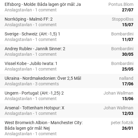
Elfsborg - Molde: Båda lagen gör mål: Ja
Pontus.Blom
Anslagstavlan
- 1 comment
27/07
Norrköping - Malmö FF: 2
Stoppol0ss
Anslagstavlan
- 1 comment
15/07
Sverige - Schweiz: (AH: -1,5) 1
Bombardini
Anslagstavlan
- 1 comment
11/07
Andrey Rublev - Jannik Sinner: 2
Bombardini
Anslagstavlan
- 1 comment
30/05
Vissel Kobe - Jubilo Iwata: 1
Bombardini
Anslagstavlan
- 1 comment
25/05
Ukraina - Nordmakedonien: Över 2,5 Mål
nalland
Anslagstavlan
- 3 comments
17/06
Ungern - Portugal: (AH: -1,25) 2
Johan Wallman
Anslagstavlan
- 1 comment
15/06
Arsenal - Tottenham Hotspur: X
Johan Wallman
Anslagstavlan
- 1 comment
12/03
West Bromwich Albion - Manchester City:
peter.foitzik
Båda lagen gör mål: Nej
26/01
Anslagstavlan
- 1 comment