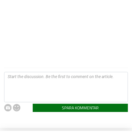
SPARA KOMMENTAR