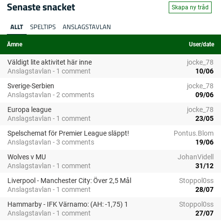
Senaste snacket
Skapa ny tråd
ALLT
SPELTIPS
ANSLAGSTAVLAN
Ämne
User/date
Väldigt lite aktivitet här inne
jocke_78
Anslagstavlan
- 1 comment
10/06
Sverige-Serbien
jocke_78
Anslagstavlan
- 2 comments
09/06
Europa league
jocke_78
Anslagstavlan
- 1 comment
23/05
Spelschemat för Premier League släppt!
Pontus.Blom
Anslagstavlan
- 3 comments
19/06
Wolves v MU
JohanVidell
Anslagstavlan
- 1 comment
31/12
Liverpool - Manchester City: Över 2,5 Mål
Stoppol0ss
Anslagstavlan
- 1 comment
28/07
Hammarby - IFK Värnamo: (AH: -1,75) 1
Stoppol0ss
Anslagstavlan
- 1 comment
27/07