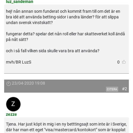
luz_sandeman
hej! nån annan som funderat och kommit fram till om det är en
bra idé att använda betting-sidor i andra länder? för att slippa
undan svensk vinstskatt?
fungerar detta? spelar det nån roll eller har skatteverket koll ändå
på nåt sätt?
och i så fall vilken sida skulle vara bra att använda?
mvh/BR LuzS
0
23/04-2020 19:08
#2
CITERA
Z
zezze
Tjena. Har just köpt in mig i en ny betttingsajt som inte är i Sverige,
där har man ett eget "visa/mastercard/kontokort" som är kopplat