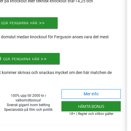
r på knockout eller teknisk knockout står i 4,25 och
 ggr pengarna här >>
ia domslut medan knockout för Ferguson anses vara det mest
9 ggr pengarna här >>
 det kommer skrivas och snackas mycket om den här matchen de
Mer info
100% upp till 2000 kr i
välkomstbonus!
Svensk gigant inom betting
HÄMTA BONUS
Specialodds på film och politik
18+ | Regler och villkor gäller