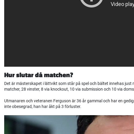
Hur slutar då matchen?
Det är mästerskapet i lättvikt som står på spel och bältet innehas ju
matcher, 28 vinster, 8 via knockout, 10 via submission och 10 via doms
Utmanaren och veteranen Ferguson är 36 år gammal och har en gedige
inte obesegrad, han har åkt på 3 förluster.