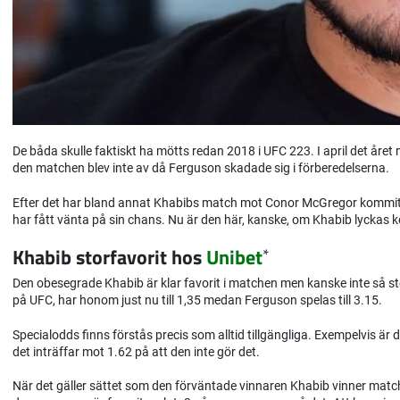
De båda skulle faktiskt ha mötts redan 2018 i UFC 223. I april det året
den matchen blev inte av då Ferguson skadade sig i förberedelserna.
Efter det har bland annat Khabibs match mot Conor McGregor kommit e
har fått vänta på sin chans. Nu är den här, kanske, om Khabib lyckas
Khabib storfavorit hos
Unibet
*
Den obesegrade Khabib är klar favorit i matchen men kanske inte så s
på UFC, har honom just nu till 1,35 medan Ferguson spelas till 3.15.
Specialodds finns förstås precis som alltid tillgängliga. Exempelvis är 
det inträffar mot 1.62 på att den inte gör det.
När det gäller sättet som den förväntade vinnaren Khabib vinner match