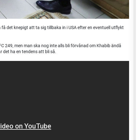
et knepigt att ta sig tillbaka in i USA efter en eventuell utflykt
C 249, men man ska nog inte alls bli förvånad om Khabib ändå
 det ha en tendens att bli så.