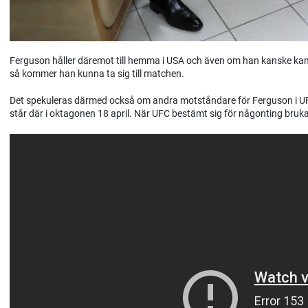
Ferguson håller däremot till hemma i USA och även om han kanske kan få d
så kommer han kunna ta sig till matchen.
Det spekuleras därmed också om andra motståndare för Ferguson i UF
står där i oktagonen 18 april. När UFC bestämt sig för någonting brukar