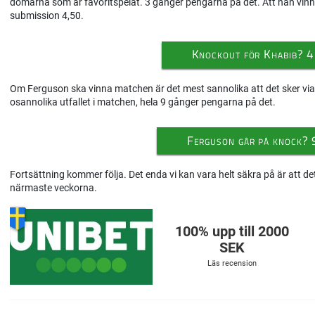
domarna som är favoritspelat. 3 gånger pengarna på det. Att han vinne
submission 4,50.
Knockout för Khabib? 4
Om Ferguson ska vinna matchen är det mest sannolika att det sker v
osannolika utfallet i matchen, hela 9 gånger pengarna på det.
Ferguson går på knock? 
Fortsättning kommer följa. Det enda vi kan vara helt säkra på är att
närmaste veckorna.
100% upp till 2000
SEK
Läs recension