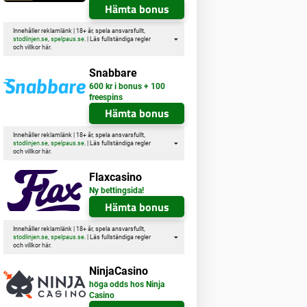
Hämta bonus
Innehåller reklamlänk | 18+ år, spela ansvarsfullt,
stodlinjen.se
,
spelpaus.se
. | Läs fullständiga regler
och villkor
här
.
Snabbare
600 kr i bonus + 100
freespins
Hämta bonus
Innehåller reklamlänk | 18+ år, spela ansvarsfullt,
stodlinjen.se
,
spelpaus.se
. | Läs fullständiga regler
och villkor
här
.
Flaxcasino
Ny bettingsida!
Hämta bonus
Innehåller reklamlänk | 18+ år, spela ansvarsfullt,
stodlinjen.se
,
spelpaus.se
. | Läs fullständiga regler
och villkor
här
.
NinjaCasino
höga odds hos Ninja
Casino