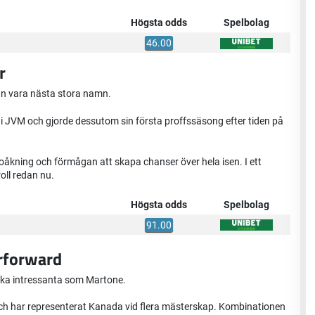
Högsta odds
Spelbolag
46.00
r
an vara nästa stora namn.
 i JVM och gjorde dessutom sin första proffssäsong efter tiden på
åkning och förmågan att skapa chanser över hela isen. I ett
oll redan nu.
Högsta odds
Spelbolag
91.00
rforward
ika intressanta som Martone.
 och har representerat Kanada vid flera mästerskap. Kombinationen