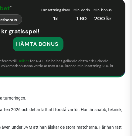
bet
*
Omsättningskrav
Min. odds
Min. bonus
1x
1.80
200 kr
stbonus
 kr gratisspel!
HÄMTA BONUS
ferera till
Unibet
för T&C I sin helhet gällande detta erbjudande
. Välkomstbonusens värde är max 1000 kronor. Min insättning 200 kr.
la turneringen.
ften 2026 och det är lätt att förstå varför. Han är snabb, teknisk,
de även under JVM att han älskar de stora matcherna. Får han rätt