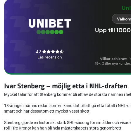
Uni
Välkom
Upp till 1000
4.3
Läs recension
Villkor och krav:
Re
18+. Gäller nya kunder
Ivar Stenberg
– möjlig etta i NHL-draften
Mycket talar för att Stenberg kommer bli ett av de största namnen i he
18-åringen nämns redan som en kandidat till att gå etta totalt i NHL-dra
smart och har dessutom ett mycket vasst skott.
Stenberg gjorde en historiskt stark SHL-säsong för sin ålder och visa
roll i Tre Kronor kan han bli hela mästerskapets stora genombrott.