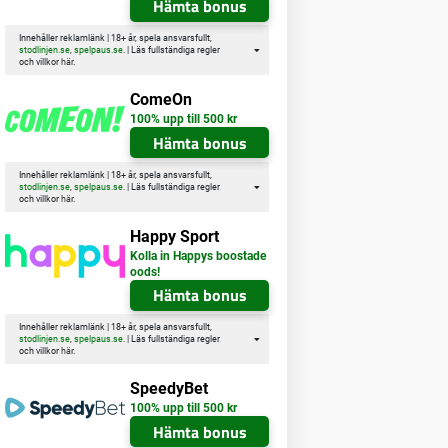
Hämta bonus
Innehåller reklamlänk | 18+ år, spela ansvarsfullt,
stodlinjen.se
,
spelpaus.se
. | Läs fullständiga regler
och villkor
här
.
ComeOn
100% upp till 500 kr
Hämta bonus
Innehåller reklamlänk | 18+ år, spela ansvarsfullt,
stodlinjen.se
,
spelpaus.se
. | Läs fullständiga regler
och villkor
här
.
Happy Sport
Kolla in Happys boostade
oods!
Hämta bonus
Innehåller reklamlänk | 18+ år, spela ansvarsfullt,
stodlinjen.se
,
spelpaus.se
. | Läs fullständiga regler
och villkor
här
.
SpeedyBet
100% upp till 500 kr
Hämta bonus