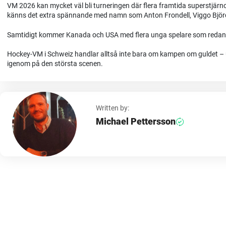
VM 2026 kan mycket väl bli turneringen där flera framtida superstjärnor
känns det extra spännande med namn som
Anton Frondell
,
Viggo Björ
Samtidigt kommer Kanada och USA med flera unga spelare som redan nu 
Hockey-VM i Schweiz handlar alltså inte bara om kampen om guldet – u
igenom på den största scenen.
Written by:
Michael Pettersson