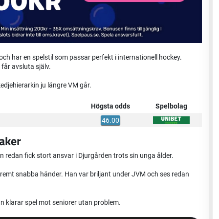
h har en spelstil som passar perfekt i internationell hockey.
 får avsluta själv.
edjehierarkin ju längre VM går.
Högsta odds
Spelbolag
46.00
aker
redan fick stort ansvar i Djurgården trots sin unga ålder.
xtremt snabba händer. Han var briljant under JVM och ses redan
han klarar spel mot seniorer utan problem.