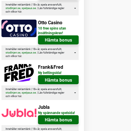
Innehåller reklamlänk | 18+ år, spela ansvarsfullt,
stodlinjen.se
,
spelpaus.se
. | Läs fullständiga regler
och villkor
här
.
Otto Casino
10 free spins utan
insättningskrav!
Hämta bonus
Innehåller reklamlänk | 18+ år, spela ansvarsfullt,
stodlinjen.se
,
spelpaus.se
. | Läs fullständiga regler
och villkor
här
.
Frank&Fred
Ny bettingsida!
Hämta bonus
Innehåller reklamlänk | 18+ år, spela ansvarsfullt,
stodlinjen.se
,
spelpaus.se
. | Läs fullständiga regler
och villkor
här
.
Jubla
Ny spännande spelsida!
Hämta bonus
Innehåller reklamlänk | 18+ år, spela ansvarsfullt,