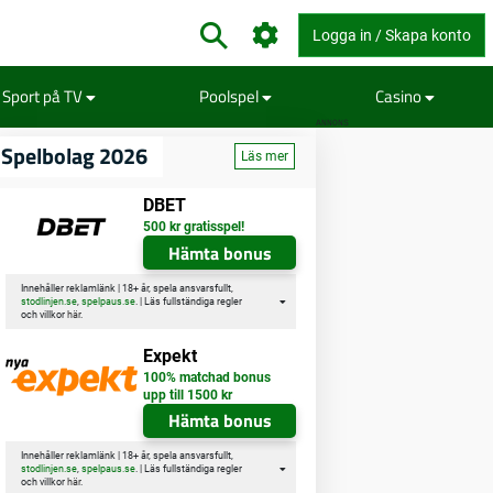
Logga in / Skapa konto
Sport på TV
Poolspel
Casino
ANNONS
Spelbolag 2026
Läs mer
DBET
500 kr gratisspel!
Hämta bonus
Innehåller reklamlänk | 18+ år, spela ansvarsfullt,
stodlinjen.se
,
spelpaus.se
. | Läs fullständiga regler
och villkor
här
.
Expekt
100% matchad bonus
upp till 1500 kr
Hämta bonus
Innehåller reklamlänk | 18+ år, spela ansvarsfullt,
stodlinjen.se
,
spelpaus.se
. | Läs fullständiga regler
och villkor
här
.