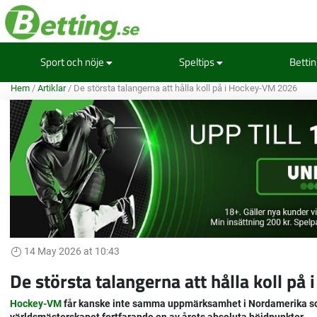
Sport och nöje
Speltips
Betti
Hem
/
Artiklar
/
De största talangerna att hålla koll på i Hockey-VM 2026
14 May 2026 at 10:43
De största talangerna att hålla koll p
Hockey-VM
får kanske inte samma uppmärksamhet i Nordamerika som