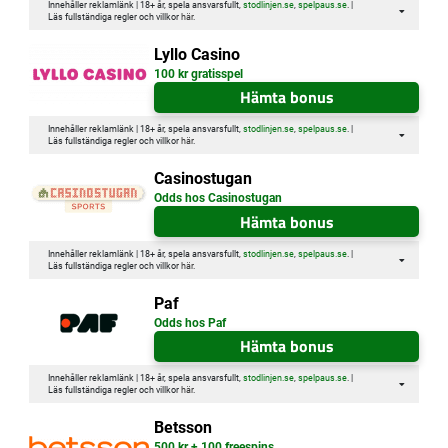
Innehåller reklamlänk | 18+ år, spela ansvarsfullt,
stodlinjen.se
,
spelpaus.se
. |
Läs fullständiga regler och villkor
här
.
Lyllo Casino
100 kr gratisspel
Hämta bonus
Innehåller reklamlänk | 18+ år, spela ansvarsfullt,
stodlinjen.se
,
spelpaus.se
. |
Läs fullständiga regler och villkor
här
.
Casinostugan
Odds hos Casinostugan
Hämta bonus
Innehåller reklamlänk | 18+ år, spela ansvarsfullt,
stodlinjen.se
,
spelpaus.se
. |
Läs fullständiga regler och villkor
här
.
Paf
Odds hos Paf
Hämta bonus
Innehåller reklamlänk | 18+ år, spela ansvarsfullt,
stodlinjen.se
,
spelpaus.se
. |
Läs fullständiga regler och villkor
här
.
Betsson
500 kr + 100 freespins