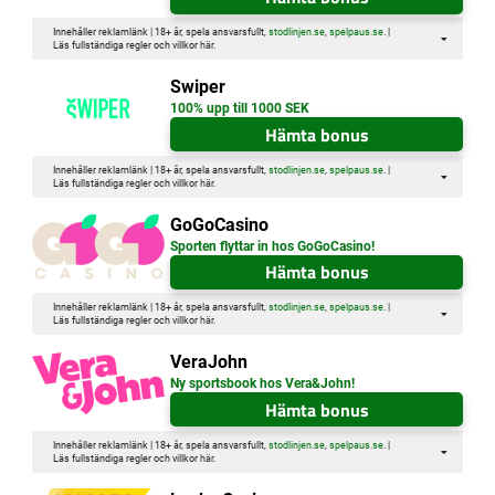
Innehåller reklamlänk | 18+ år, spela ansvarsfullt,
stodlinjen.se
,
spelpaus.se
. |
Läs fullständiga regler och villkor
här
.
Swiper
100% upp till 1000 SEK
Hämta bonus
Innehåller reklamlänk | 18+ år, spela ansvarsfullt,
stodlinjen.se
,
spelpaus.se
. |
Läs fullständiga regler och villkor
här
.
GoGoCasino
Sporten flyttar in hos GoGoCasino!
Hämta bonus
Innehåller reklamlänk | 18+ år, spela ansvarsfullt,
stodlinjen.se
,
spelpaus.se
. |
Läs fullständiga regler och villkor
här
.
VeraJohn
Ny sportsbook hos Vera&John!
Hämta bonus
Innehåller reklamlänk | 18+ år, spela ansvarsfullt,
stodlinjen.se
,
spelpaus.se
. |
Läs fullständiga regler och villkor
här
.