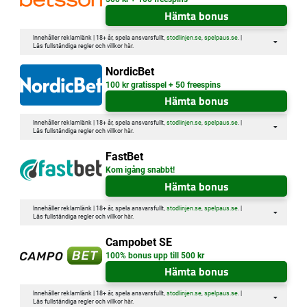
Hämta bonus
Innehåller reklamlänk | 18+ år, spela ansvarsfullt,
stodlinjen.se
,
spelpaus.se
. |
Läs fullständiga regler och villkor
här
.
NordicBet
100 kr gratisspel + 50 freespins
Hämta bonus
Innehåller reklamlänk | 18+ år, spela ansvarsfullt,
stodlinjen.se
,
spelpaus.se
. |
Läs fullständiga regler och villkor
här
.
FastBet
Kom igång snabbt!
Hämta bonus
Innehåller reklamlänk | 18+ år, spela ansvarsfullt,
stodlinjen.se
,
spelpaus.se
. |
Läs fullständiga regler och villkor
här
.
Campobet SE
100% bonus upp till 500 kr
Hämta bonus
Innehåller reklamlänk | 18+ år, spela ansvarsfullt,
stodlinjen.se
,
spelpaus.se
. |
Läs fullständiga regler och villkor
här
.