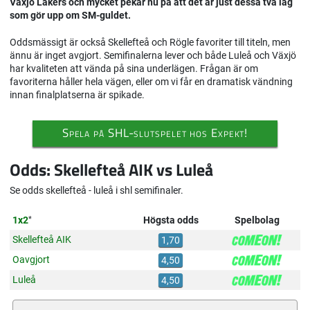
Växjö Lakers
och mycket pekar nu på att det är just dessa två lag
som gör upp om SM-guldet.
Oddsmässigt är också Skellefteå och Rögle favoriter till titeln, men
ännu är inget avgjort. Semifinalerna lever och både Luleå och Växjö
har kvaliteten att vända på sina underlägen. Frågan är om
favoriterna håller hela vägen, eller om vi får en dramatisk vändning
innan finalplatserna är spikade.
Spela på SHL-slutspelet hos Expekt!
Odds: Skellefteå AIK vs Luleå
Se odds skellefteå - luleå i shl semifinaler.
1x2
*
Högsta odds
Spelbolag
Skellefteå AIK
1,70
Oavgjort
4,50
Luleå
4,50