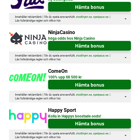
Hämta bonus
Innehåller reklamlänk | 18+ år, spela ansvarsfullt,
stodlinjen.se
,
spelpaus.se
. |
Läs fullständiga regler och villkor
här
.
NinjaCasino
höga odds hos Ninja Casino
Hämta bonus
Innehåller reklamlänk | 18+ år, spela ansvarsfullt,
stodlinjen.se
,
spelpaus.se
. |
Läs fullständiga regler och villkor
här
.
ComeOn
100% upp till 500 kr
Hämta bonus
Innehåller reklamlänk | 18+ år, spela ansvarsfullt,
stodlinjen.se
,
spelpaus.se
. |
Läs fullständiga regler och villkor
här
.
Happy Sport
Kolla in Happys boostade oods!
Hämta bonus
Innehåller reklamlänk | 18+ år, spela ansvarsfullt,
stodlinjen.se
,
spelpaus.se
. |
Läs fullständiga regler och villkor
här
.