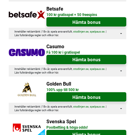
Betsafe
100 kr gratisspel + 50 freespins
Hämta bonus
Innehåller reklamlänk | 18+ år, spela ansvarsfullt,
stodlinjen.se
,
spelpaus.se
. |
Läs fullständiga regler och villkor
här
.
Casumo
Få 100 kr i gratisspel
Hämta bonus
Innehåller reklamlänk | 18+ år, spela ansvarsfullt,
stodlinjen.se
,
spelpaus.se
. |
Läs fullständiga regler och villkor
här
.
Golden Bull
100% upp till 500 kr
Hämta bonus
Innehåller reklamlänk | 18+ år, spela ansvarsfullt,
stodlinjen.se
,
spelpaus.se
. |
Läs fullständiga regler och villkor
här
.
Svenska Spel
Poolbetting & höga odds!
Hämta bonus