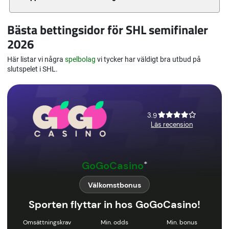
Bästa bettingsidor för SHL semifinaler
2026
Här listar vi några
spelbolag
vi tycker har väldigt bra utbud på
slutspelet i SHL.
3.9
Läs recension
GoGoCasino
*
Välkomstbonus
Sporten flyttar in hos GoGoCasino!
Omsättningskrav
Min. odds
Min. bonus