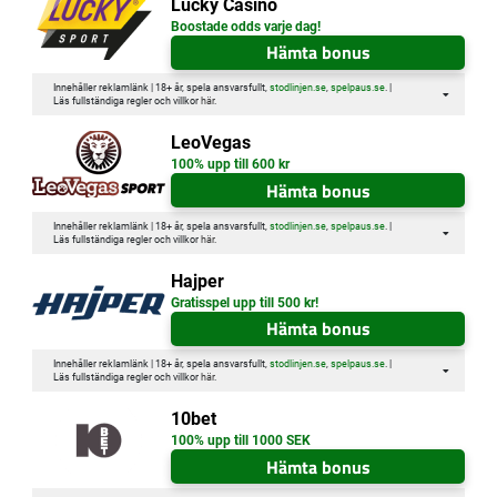
Lucky Casino
Boostade odds varje dag!
Hämta bonus
Innehåller reklamlänk | 18+ år, spela ansvarsfullt,
stodlinjen.se
,
spelpaus.se
. |
Läs fullständiga regler och villkor
här
.
LeoVegas
100% upp till 600 kr
Hämta bonus
Innehåller reklamlänk | 18+ år, spela ansvarsfullt,
stodlinjen.se
,
spelpaus.se
. |
Läs fullständiga regler och villkor
här
.
Hajper
Gratisspel upp till 500 kr!
Hämta bonus
Innehåller reklamlänk | 18+ år, spela ansvarsfullt,
stodlinjen.se
,
spelpaus.se
. |
Läs fullständiga regler och villkor
här
.
10bet
100% upp till 1000 SEK
Hämta bonus