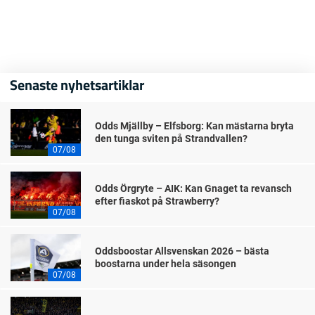
Senaste nyhetsartiklar
Odds Mjällby – Elfsborg: Kan mästarna bryta
den tunga sviten på Strandvallen?
07/08
Odds Örgryte – AIK: Kan Gnaget ta revansch
efter fiaskot på Strawberry?
07/08
Oddsboostar Allsvenskan 2026 – bästa
boostarna under hela säsongen
07/08