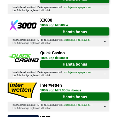
Innehåller reklamlänk | 18+ år, spela ansvarsfullt,
stodlinjen.se
,
spelpaus.se
. |
Läs fullständiga regler och villkor
här
.
X3000
100% upp till 500 kr
Hämta bonus
Innehåller reklamlänk | 18+ år, spela ansvarsfullt,
stodlinjen.se
,
spelpaus.se
. |
Läs fullständiga regler och villkor
här
.
Quick Casino
100% upp till 500 kr
Hämta bonus
Innehåller reklamlänk | 18+ år, spela ansvarsfullt,
stodlinjen.se
,
spelpaus.se
. |
Läs fullständiga regler och villkor
här
.
Interwetten
100% upp till 1.000kr i bonus
Hämta bonus
Innehåller reklamlänk | 18+ år, spela ansvarsfullt,
stodlinjen.se
,
spelpaus.se
. |
Läs fullständiga regler och villkor
här
.