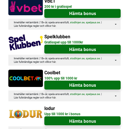
VBET
200 kr i gratisspel
Hämta bonus
Innehåller reklamlänk | 18+ år, spela ansvarsfullt,
stodlinjen.se
,
spelpaus.se
. |
Läs fullständiga regler och villkor
här
.
Spelklubben
Gratisspel upp till 1000kr
Hämta bonus
Innehåller reklamlänk | 18+ år, spela ansvarsfullt,
stodlinjen.se
,
spelpaus.se
. |
Läs fullständiga regler och villkor
här
.
Coolbet
100% upp till 1000 kr
Hämta bonus
Innehåller reklamlänk | 18+ år, spela ansvarsfullt,
stodlinjen.se
,
spelpaus.se
. |
Läs fullständiga regler och villkor
här
.
lodur
Upp till 1000 kr i bonus
Hämta bonus