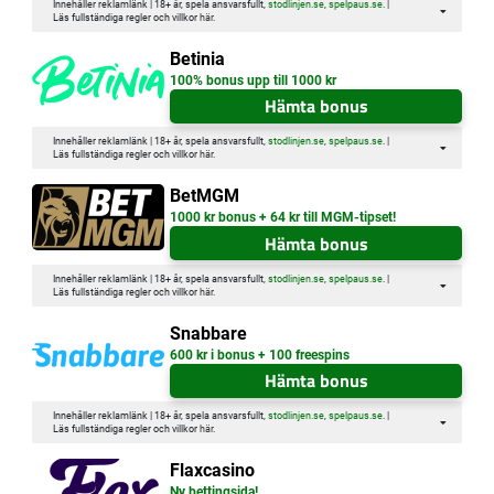
Innehåller reklamlänk | 18+ år, spela ansvarsfullt,
stodlinjen.se
,
spelpaus.se
. |
Läs fullständiga regler och villkor
här
.
Betinia
100% bonus upp till 1000 kr
Hämta bonus
Innehåller reklamlänk | 18+ år, spela ansvarsfullt,
stodlinjen.se
,
spelpaus.se
. |
Läs fullständiga regler och villkor
här
.
BetMGM
1000 kr bonus + 64 kr till MGM-tipset!
Hämta bonus
Innehåller reklamlänk | 18+ år, spela ansvarsfullt,
stodlinjen.se
,
spelpaus.se
. |
Läs fullständiga regler och villkor
här
.
Snabbare
600 kr i bonus + 100 freespins
Hämta bonus
Innehåller reklamlänk | 18+ år, spela ansvarsfullt,
stodlinjen.se
,
spelpaus.se
. |
Läs fullständiga regler och villkor
här
.
Flaxcasino
Ny bettingsida!