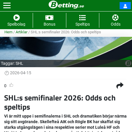
Spelbolag
Bonus
Speltips
Odds
Hem
/
Artiklar
/
SHL:s semifinaler 2026: Odds och speltips
Taggar:
SHL
2026-04-15
0
SHL:s semifinaler 2026: Odds och
speltips
Vi är mitt uppe i semifinalerna i
SHL
och dramatiken börjar närma
sig sitt avgörande.
Skellefteå AIK
och
Rögle BK
har skaffat sig
starka utgångslägen i sina respektive serier mot
Luleå HF
och