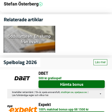
Stefan Österberg
Relaterade artiklar
Oddssättaren: En slump
från ovan
Spelbolag 2026
Läs mer
DBET
500 kr gratisspel!
Hämta bonus
Innehåller reklamlänk | 18+ år, spela ansvarsfullt,
stodlinjen.se
,
spelpaus.se
. |
Läs fullständiga regler och villkor
här
.
Expekt
100% matchad bonus upp till 1500 kr