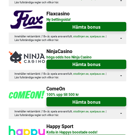
Läs fullständiga regler och villkor
här
.
Flaxcasino
Ny bettingsida!
Hämta bonus
Innehåller reklamlänk | 18+ år, spela ansvarsfullt,
stodlinjen.se
,
spelpaus.se
. |
Läs fullständiga regler och villkor
här
.
NinjaCasino
höga odds hos Ninja Casino
Hämta bonus
Innehåller reklamlänk | 18+ år, spela ansvarsfullt,
stodlinjen.se
,
spelpaus.se
. |
Läs fullständiga regler och villkor
här
.
ComeOn
100% upp till 500 kr
Hämta bonus
Innehåller reklamlänk | 18+ år, spela ansvarsfullt,
stodlinjen.se
,
spelpaus.se
. |
Läs fullständiga regler och villkor
här
.
Happy Sport
Kolla in Happys boostade oods!