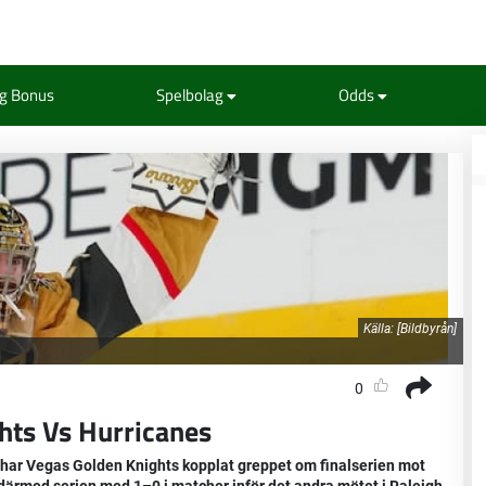
ng Bonus
Spelbolag
Odds
Källa: [Bildbyrån]
0
hts Vs Hurricanes
 har
Vegas Golden Knights
kopplat greppet om finalserien mot