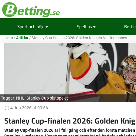
Sport och nöje
Speltips
Betti
Hem
/
Artiklar
/
Stanley Cup-finalen 2026: Golden Knights Vs Hurricanes
Taggar:
NHL
,
Stanley Cup slutspelet
4 Jun 2026 at 09:56
Stanley Cup-finalen 2026: Golden Knig
Stanley Cup-finalen 2026 är i full gång och efter den första matchen