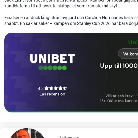
kandidaterna till att avsluta slutspelet som främste målskytt.
Finalserien är dock långt ifrån avgjord och Carolina Hurricanes har visa
snabbt. En sak är säker – kampen om Stanley Cup 2026 har bara börja
Uni
Välkom
Upp till 1000
4.3
Läs recension
Villkor och krav:
Re
18+. Gäller nya kunder
Written by: