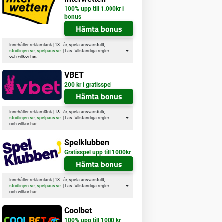
100% upp till 1.000kr i
bonus
Hämta bonus
Innehåller reklamlänk | 18+ år, spela ansvarsfullt,
stodlinjen.se
,
spelpaus.se
. | Läs fullständiga regler
och villkor
här
.
VBET
200 kr i gratisspel
Hämta bonus
Innehåller reklamlänk | 18+ år, spela ansvarsfullt,
stodlinjen.se
,
spelpaus.se
. | Läs fullständiga regler
och villkor
här
.
Spelklubben
Gratisspel upp till 1000kr
Hämta bonus
Innehåller reklamlänk | 18+ år, spela ansvarsfullt,
stodlinjen.se
,
spelpaus.se
. | Läs fullständiga regler
och villkor
här
.
Coolbet
100% upp till 1000 kr