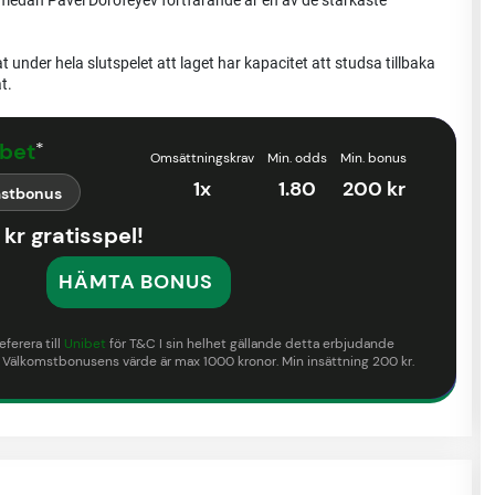
t under hela slutspelet att laget har kapacitet att studsa tillbaka
t.
bet
*
Omsättningskrav
Min. odds
Min. bonus
1x
1.80
200 kr
stbonus
 kr gratisspel!
HÄMTA BONUS
ferera till
Unibet
för T&C I sin helhet gällande detta erbjudande
. Välkomstbonusens värde är max 1000 kronor. Min insättning 200 kr.