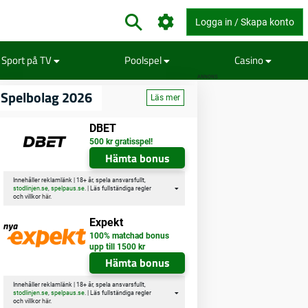
Logga in / Skapa konto
Sport på TV
Poolspel
Casino
ANNONS
Spelbolag 2026
Läs mer
DBET
500 kr gratisspel!
Hämta bonus
Innehåller reklamlänk | 18+ år, spela ansvarsfullt,
stodlinjen.se
,
spelpaus.se
. | Läs fullständiga regler
och villkor
här
.
Expekt
100% matchad bonus
upp till 1500 kr
Hämta bonus
Innehåller reklamlänk | 18+ år, spela ansvarsfullt,
stodlinjen.se
,
spelpaus.se
. | Läs fullständiga regler
och villkor
här
.