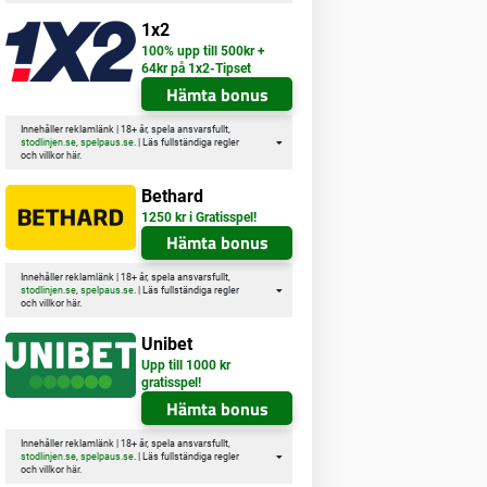
1x2
100% upp till 500kr +
64kr på 1x2-Tipset
Hämta bonus
Innehåller reklamlänk | 18+ år, spela ansvarsfullt,
stodlinjen.se
,
spelpaus.se
. | Läs fullständiga regler
och villkor
här
.
Bethard
1250 kr i Gratisspel!
Hämta bonus
Innehåller reklamlänk | 18+ år, spela ansvarsfullt,
stodlinjen.se
,
spelpaus.se
. | Läs fullständiga regler
och villkor
här
.
Unibet
Upp till 1000 kr
gratisspel!
Hämta bonus
Innehåller reklamlänk | 18+ år, spela ansvarsfullt,
stodlinjen.se
,
spelpaus.se
. | Läs fullständiga regler
och villkor
här
.