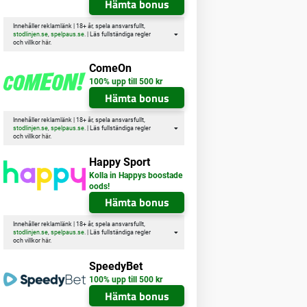
Hämta bonus
Innehåller reklamlänk | 18+ år, spela ansvarsfullt,
stodlinjen.se
,
spelpaus.se
. | Läs fullständiga regler
och villkor
här
.
ComeOn
100% upp till 500 kr
Hämta bonus
Innehåller reklamlänk | 18+ år, spela ansvarsfullt,
stodlinjen.se
,
spelpaus.se
. | Läs fullständiga regler
och villkor
här
.
Happy Sport
Kolla in Happys boostade
oods!
Hämta bonus
Innehåller reklamlänk | 18+ år, spela ansvarsfullt,
stodlinjen.se
,
spelpaus.se
. | Läs fullständiga regler
och villkor
här
.
SpeedyBet
100% upp till 500 kr
Hämta bonus