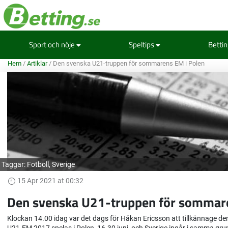
Sport och nöje
Speltips
Betti
Hem
/
Artiklar
/
Den svenska U21-truppen för sommarens EM i Polen
Taggar:
Fotboll
,
Sverige
15 Apr 2021 at 00:32
Den svenska U21-truppen för sommare
Klockan 14.00 idag var det dags för Håkan Ericsson att tillkännage d