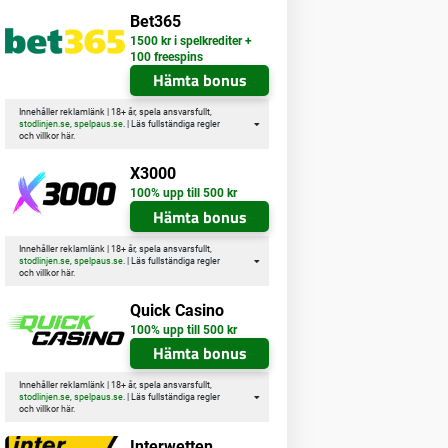
Bet365
1500 kr i spelkrediter +
100 freespins
Hämta bonus
Innehåller reklamlänk | 18+ år, spela ansvarsfullt,
stodlinjen.se
,
spelpaus.se
. | Läs fullständiga regler
och villkor
här
.
X3000
100% upp till 500 kr
Hämta bonus
Innehåller reklamlänk | 18+ år, spela ansvarsfullt,
stodlinjen.se
,
spelpaus.se
. | Läs fullständiga regler
och villkor
här
.
Quick Casino
100% upp till 500 kr
Hämta bonus
Innehåller reklamlänk | 18+ år, spela ansvarsfullt,
stodlinjen.se
,
spelpaus.se
. | Läs fullständiga regler
och villkor
här
.
Interwetten