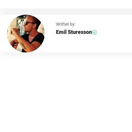
Written by:
Emil Sturesson