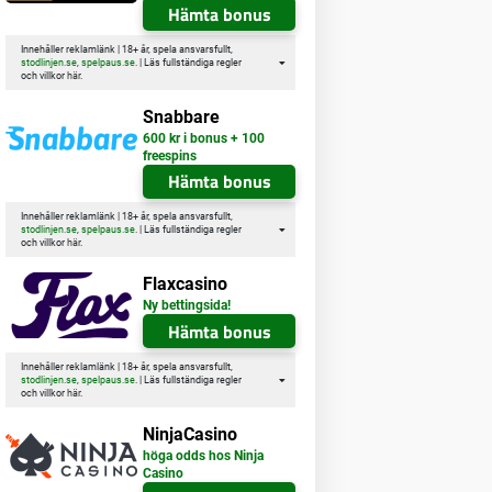
Hämta bonus
Innehåller reklamlänk | 18+ år, spela ansvarsfullt,
stodlinjen.se
,
spelpaus.se
. | Läs fullständiga regler
och villkor
här
.
Snabbare
600 kr i bonus + 100
freespins
Hämta bonus
Innehåller reklamlänk | 18+ år, spela ansvarsfullt,
stodlinjen.se
,
spelpaus.se
. | Läs fullständiga regler
och villkor
här
.
Flaxcasino
Ny bettingsida!
Hämta bonus
Innehåller reklamlänk | 18+ år, spela ansvarsfullt,
stodlinjen.se
,
spelpaus.se
. | Läs fullständiga regler
och villkor
här
.
NinjaCasino
höga odds hos Ninja
Casino