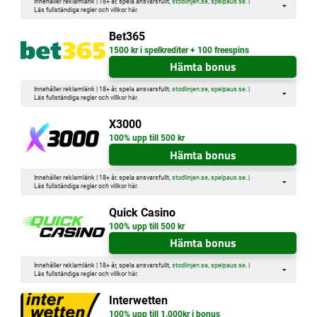
Innehåller reklamlänk | 18+ år, spela ansvarsfullt,
stodlinjen.se
,
spelpaus.se
. |
Läs fullständiga regler och villkor
här
.
Bet365
1500 kr i spelkrediter + 100 freespins
Hämta bonus
Innehåller reklamlänk | 18+ år, spela ansvarsfullt,
stodlinjen.se
,
spelpaus.se
. |
Läs fullständiga regler och villkor
här
.
X3000
100% upp till 500 kr
Hämta bonus
Innehåller reklamlänk | 18+ år, spela ansvarsfullt,
stodlinjen.se
,
spelpaus.se
. |
Läs fullständiga regler och villkor
här
.
Quick Casino
100% upp till 500 kr
Hämta bonus
Innehåller reklamlänk | 18+ år, spela ansvarsfullt,
stodlinjen.se
,
spelpaus.se
. |
Läs fullständiga regler och villkor
här
.
Interwetten
100% upp till 1.000kr i bonus