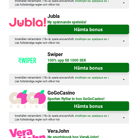
Innehåller reklamlänk | 18+ år, spela ansvarsfullt,
stodlinjen.se
,
spelpaus.se
. |
Läs fullständiga regler och villkor
här
.
Jubla
Ny spännande spelsida!
Hämta bonus
Innehåller reklamlänk | 18+ år, spela ansvarsfullt,
stodlinjen.se
,
spelpaus.se
. |
Läs fullständiga regler och villkor
här
.
Swiper
100% upp till 1000 SEK
Hämta bonus
Innehåller reklamlänk | 18+ år, spela ansvarsfullt,
stodlinjen.se
,
spelpaus.se
. |
Läs fullständiga regler och villkor
här
.
GoGoCasino
Sporten flyttar in hos GoGoCasino!
Hämta bonus
Innehåller reklamlänk | 18+ år, spela ansvarsfullt,
stodlinjen.se
,
spelpaus.se
. |
Läs fullständiga regler och villkor
här
.
VeraJohn
Ny sportsbook hos Vera&John!