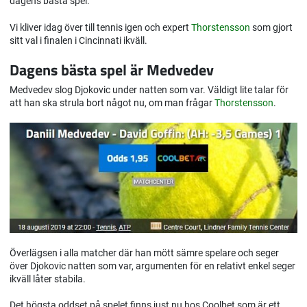
dagens bästa spel.
Vi kliver idag över till tennis igen och expert
Thorstensson
som gjort
sitt val i finalen i Cincinnati ikväll.
Dagens bästa spel är Medvedev
Medvedev slog Djokovic under natten som var. Väldigt lite talar för
att han ska strula bort något nu, om man frågar
Thorstensson
.
Överlägsen i alla matcher där han mött sämre spelare och seger
över Djokovic natten som var, argumenten för en relativt enkel seger
ikväll låter stabila.
Det högsta oddset på spelet finns just nu hos Coolbet som är ett