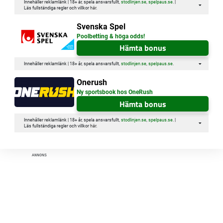
Innehåller reklamlänk | 18+ år, spela ansvarsfullt,
stodlinjen.se
,
spelpaus.se
. |
Läs fullständiga regler och villkor
här
.
Svenska Spel
Poolbetting & höga odds!
Hämta bonus
Innehåller reklamlänk | 18+ år, spela ansvarsfullt,
stodlinjen.se
,
spelpaus.se
.
Onerush
Ny sportsbook hos OneRush
Hämta bonus
Innehåller reklamlänk | 18+ år, spela ansvarsfullt,
stodlinjen.se
,
spelpaus.se
. |
Läs fullständiga regler och villkor
här
.
ANNONS