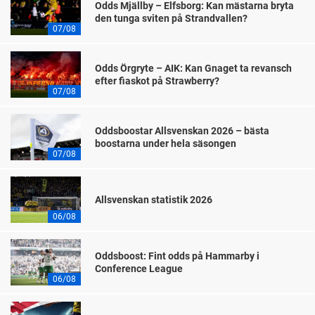
Odds Mjällby – Elfsborg: Kan mästarna bryta
den tunga sviten på Strandvallen?
07/08
Odds Örgryte – AIK: Kan Gnaget ta revansch
efter fiaskot på Strawberry?
07/08
Oddsboostar Allsvenskan 2026 – bästa
boostarna under hela säsongen
07/08
Allsvenskan statistik 2026
06/08
Oddsboost: Fint odds på Hammarby i
Conference League
06/08