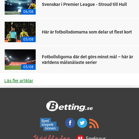
Svenskar i Premier League - Stroud till Hull
06/08
Här är fotbollsdomarna som delar ut flest kort
05/08
Fotbollsligorna där det görs minst mål – här är
världens målsnålaste serier
05/08
Läs fler artiklar