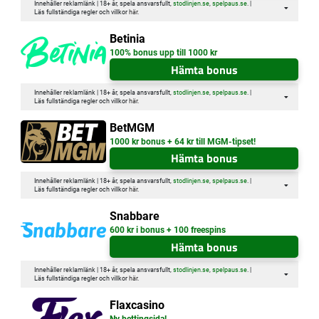
Innehåller reklamlänk | 18+ år, spela ansvarsfullt,
stodlinjen.se
,
spelpaus.se
. |
Läs fullständiga regler och villkor
här
.
Betinia
100% bonus upp till 1000 kr
Hämta bonus
Innehåller reklamlänk | 18+ år, spela ansvarsfullt,
stodlinjen.se
,
spelpaus.se
. |
Läs fullständiga regler och villkor
här
.
BetMGM
1000 kr bonus + 64 kr till MGM-tipset!
Hämta bonus
Innehåller reklamlänk | 18+ år, spela ansvarsfullt,
stodlinjen.se
,
spelpaus.se
. |
Läs fullständiga regler och villkor
här
.
Snabbare
600 kr i bonus + 100 freespins
Hämta bonus
Innehåller reklamlänk | 18+ år, spela ansvarsfullt,
stodlinjen.se
,
spelpaus.se
. |
Läs fullständiga regler och villkor
här
.
Flaxcasino
Ny bettingsida!