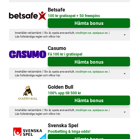
Betsafe
100 kr gratisspel + 50 freespins
Hämta bonus
Innehåller reklamlänk | 18+ år, spela ansvarsfullt,
stodlinjen.se
,
spelpaus.se
. |
Läs fullständiga regler och villkor
här
.
Casumo
Få 100 kr i gratisspel
Hämta bonus
Innehåller reklamlänk | 18+ år, spela ansvarsfullt,
stodlinjen.se
,
spelpaus.se
. |
Läs fullständiga regler och villkor
här
.
Golden Bull
100% upp till 500 kr
Hämta bonus
Innehåller reklamlänk | 18+ år, spela ansvarsfullt,
stodlinjen.se
,
spelpaus.se
. |
Läs fullständiga regler och villkor
här
.
Svenska Spel
Poolbetting & höga odds!
Hämta bonus