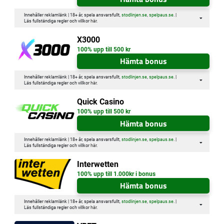
Innehåller reklamlänk | 18+ år, spela ansvarsfullt,
stodlinjen.se
,
spelpaus.se
. |
Läs fullständiga regler och villkor
här
.
X3000
100% upp till 500 kr
Hämta bonus
Innehåller reklamlänk | 18+ år, spela ansvarsfullt,
stodlinjen.se
,
spelpaus.se
. |
Läs fullständiga regler och villkor
här
.
Quick Casino
100% upp till 500 kr
Hämta bonus
Innehåller reklamlänk | 18+ år, spela ansvarsfullt,
stodlinjen.se
,
spelpaus.se
. |
Läs fullständiga regler och villkor
här
.
Interwetten
100% upp till 1.000kr i bonus
Hämta bonus
Innehåller reklamlänk | 18+ år, spela ansvarsfullt,
stodlinjen.se
,
spelpaus.se
. |
Läs fullständiga regler och villkor
här
.