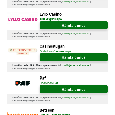
Innehåller reklamlänk | 18+ år, spela ansvarsfullt,
stodlinjen.se
,
spelpaus.se
. |
Läs fullständiga regler och villkor
här
.
Lyllo Casino
100 kr gratisspel
Hämta bonus
Innehåller reklamlänk | 18+ år, spela ansvarsfullt,
stodlinjen.se
,
spelpaus.se
. |
Läs fullständiga regler och villkor
här
.
Casinostugan
Odds hos Casinostugan
Hämta bonus
Innehåller reklamlänk | 18+ år, spela ansvarsfullt,
stodlinjen.se
,
spelpaus.se
. |
Läs fullständiga regler och villkor
här
.
Paf
Odds hos Paf
Hämta bonus
Innehåller reklamlänk | 18+ år, spela ansvarsfullt,
stodlinjen.se
,
spelpaus.se
. |
Läs fullständiga regler och villkor
här
.
Betsson