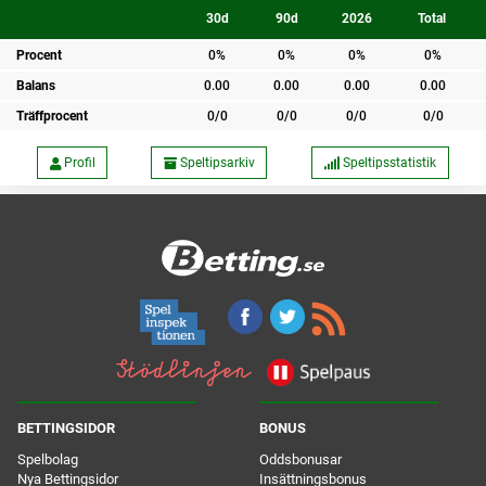
30d
90d
2026
Total
Procent
0%
0%
0%
0%
Balans
0.00
0.00
0.00
0.00
Träffprocent
0/0
0/0
0/0
0/0
Profil
Speltipsarkiv
Speltipsstatistik
BETTINGSIDOR
BONUS
Spelbolag
Oddsbonusar
Nya Bettingsidor
Insättningsbonus