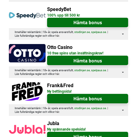
SpeedyBet
100% upp till 500 kr
Hämta bonus
Innehåller reklamlänk | 18+ år, spela ansvarsfullt,
stodlinjen.se
,
spelpaus.se
. |
Läs fullständiga regler och villkor
här
.
Otto Casino
10 free spins utan insättningskrav!
Hämta bonus
Innehåller reklamlänk | 18+ år, spela ansvarsfullt,
stodlinjen.se
,
spelpaus.se
. |
Läs fullständiga regler och villkor
här
.
Frank&Fred
Ny bettingsida!
Hämta bonus
Innehåller reklamlänk | 18+ år, spela ansvarsfullt,
stodlinjen.se
,
spelpaus.se
. |
Läs fullständiga regler och villkor
här
.
Jubla
Ny spännande spelsida!
Hämta bonus