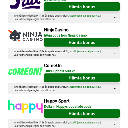
Hämta bonus
Innehåller reklamlänk | 18+ år, spela ansvarsfullt,
stodlinjen.se
,
spelpaus.se
. |
Läs fullständiga regler och villkor
här
.
NinjaCasino
höga odds hos Ninja Casino
Hämta bonus
Innehåller reklamlänk | 18+ år, spela ansvarsfullt,
stodlinjen.se
,
spelpaus.se
. |
Läs fullständiga regler och villkor
här
.
ComeOn
100% upp till 500 kr
Hämta bonus
Innehåller reklamlänk | 18+ år, spela ansvarsfullt,
stodlinjen.se
,
spelpaus.se
. |
Läs fullständiga regler och villkor
här
.
Happy Sport
Kolla in Happys boostade oods!
Hämta bonus
Innehåller reklamlänk | 18+ år, spela ansvarsfullt,
stodlinjen.se
,
spelpaus.se
. |
Läs fullständiga regler och villkor
här
.