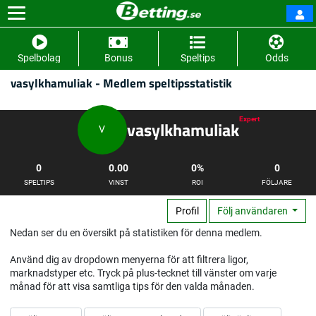
Spelbolag
Bonus
Speltips
Odds
vasylkhamuliak - Medlem speltipsstatistik
Expert
vasylkhamuliak
V
0
0.00
0%
0
SPELTIPS
VINST
ROI
FÖLJARE
Profil
Följ användaren
Nedan ser du en översikt på statistiken för denna medlem.
Använd dig av dropdown menyerna för att filtrera ligor,
marknadstyper etc. Tryck på plus-tecknet till vänster om varje
månad för att visa samtliga tips för den valda månaden.