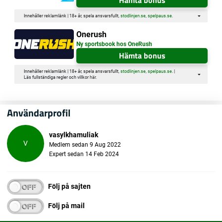
Innehåller reklamlänk | 18+ år, spela ansvarsfullt,
stodlinjen.se
,
spelpaus.se
.
Onerush
Ny sportsbook hos OneRush
Hämta bonus
Innehåller reklamlänk | 18+ år, spela ansvarsfullt,
stodlinjen.se
,
spelpaus.se
. |
Läs fullständiga regler och villkor
här
.
Användarprofil
vasylkhamuliak
V
Medlem sedan 9 Aug 2022
Expert sedan 14 Feb 2024
Följ på sajten
Följ på mail