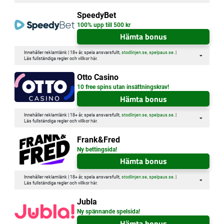
SpeedyBet
100% upp till 500 kr
Hämta bonus
Innehåller reklamlänk | 18+ år, spela ansvarsfullt,
stodlinjen.se
,
spelpaus.se
. |
Läs fullständiga regler och villkor
här
.
Otto Casino
10 free spins utan insättningskrav!
Hämta bonus
Innehåller reklamlänk | 18+ år, spela ansvarsfullt,
stodlinjen.se
,
spelpaus.se
. |
Läs fullständiga regler och villkor
här
.
Frank&Fred
Ny bettingsida!
Hämta bonus
Innehåller reklamlänk | 18+ år, spela ansvarsfullt,
stodlinjen.se
,
spelpaus.se
. |
Läs fullständiga regler och villkor
här
.
Jubla
Ny spännande spelsida!
Hämta bonus