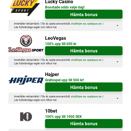
Lucky Casino
Boostade odds varje dag!
Hämta bonus
Innehåller reklamlänk | 18+ år, spela ansvarsfullt,
stodlinjen.se
,
spelpaus.se
. |
Läs fullständiga regler och villkor
här
.
LeoVegas
100% upp till 600 kr
Hämta bonus
Innehåller reklamlänk | 18+ år, spela ansvarsfullt,
stodlinjen.se
,
spelpaus.se
. |
Läs fullständiga regler och villkor
här
.
Hajper
Gratisspel upp till 500 kr!
Hämta bonus
Innehåller reklamlänk | 18+ år, spela ansvarsfullt,
stodlinjen.se
,
spelpaus.se
. |
Läs fullständiga regler och villkor
här
.
10bet
100% upp till 1000 SEK
Hämta bonus