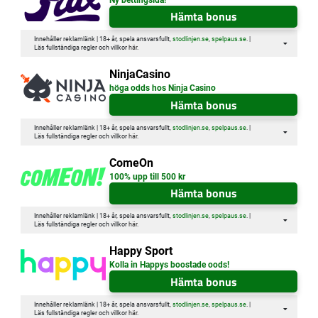
Hämta bonus
Innehåller reklamlänk | 18+ år, spela ansvarsfullt,
stodlinjen.se
,
spelpaus.se
. |
Läs fullständiga regler och villkor
här
.
NinjaCasino
höga odds hos Ninja Casino
Hämta bonus
Innehåller reklamlänk | 18+ år, spela ansvarsfullt,
stodlinjen.se
,
spelpaus.se
. |
Läs fullständiga regler och villkor
här
.
ComeOn
100% upp till 500 kr
Hämta bonus
Innehåller reklamlänk | 18+ år, spela ansvarsfullt,
stodlinjen.se
,
spelpaus.se
. |
Läs fullständiga regler och villkor
här
.
Happy Sport
Kolla in Happys boostade oods!
Hämta bonus
Innehåller reklamlänk | 18+ år, spela ansvarsfullt,
stodlinjen.se
,
spelpaus.se
. |
Läs fullständiga regler och villkor
här
.