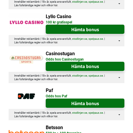
Innehåller reklamlänk | 18+ år, spela ansvarsfullt,
stodlinjen.se
,
spelpaus.se
. |
Läs fullständiga regler och villkor
här
.
Lyllo Casino
100 kr gratisspel
Hämta bonus
Innehåller reklamlänk | 18+ år, spela ansvarsfullt,
stodlinjen.se
,
spelpaus.se
. |
Läs fullständiga regler och villkor
här
.
Casinostugan
Odds hos Casinostugan
Hämta bonus
Innehåller reklamlänk | 18+ år, spela ansvarsfullt,
stodlinjen.se
,
spelpaus.se
. |
Läs fullständiga regler och villkor
här
.
Paf
Odds hos Paf
Hämta bonus
Innehåller reklamlänk | 18+ år, spela ansvarsfullt,
stodlinjen.se
,
spelpaus.se
. |
Läs fullständiga regler och villkor
här
.
Betsson