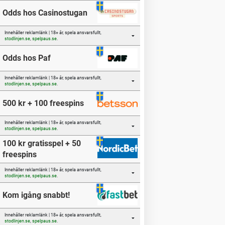
Odds hos Casinostugan
Innehåller reklamlänk | 18+ år, spela ansvarsfullt,
stodlinjen.se
,
spelpaus.se
.
Odds hos Paf
Innehåller reklamlänk | 18+ år, spela ansvarsfullt,
stodlinjen.se
,
spelpaus.se
.
500 kr + 100 freespins
Innehåller reklamlänk | 18+ år, spela ansvarsfullt,
stodlinjen.se
,
spelpaus.se
.
100 kr gratisspel + 50
freespins
Innehåller reklamlänk | 18+ år, spela ansvarsfullt,
stodlinjen.se
,
spelpaus.se
.
Kom igång snabbt!
Innehåller reklamlänk | 18+ år, spela ansvarsfullt,
stodlinjen.se
,
spelpaus.se
.