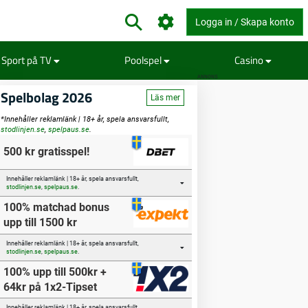
Logga in / Skapa konto
Sport på TV
Poolspel
Casino
ANNONS
Spelbolag 2026
Läs mer
*Innehåller reklamlänk | 18+ år, spela ansvarsfullt,
stodlinjen.se
,
spelpaus.se
.
500 kr gratisspel!
Innehåller reklamlänk | 18+ år, spela ansvarsfullt,
stodlinjen.se
,
spelpaus.se
.
100% matchad bonus
upp till 1500 kr
Innehåller reklamlänk | 18+ år, spela ansvarsfullt,
stodlinjen.se
,
spelpaus.se
.
100% upp till 500kr +
64kr på 1x2-Tipset
Innehåller reklamlänk | 18+ år, spela ansvarsfullt,