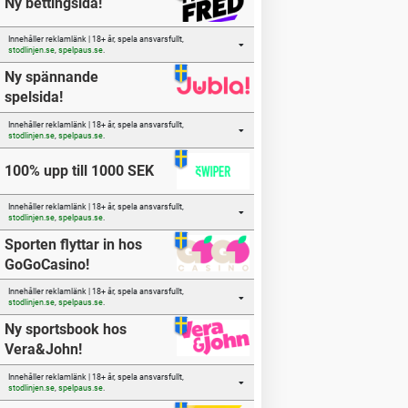
Ny bettingsida!
Innehåller reklamlänk | 18+ år, spela ansvarsfullt,
stodlinjen.se
,
spelpaus.se
.
Ny spännande
spelsida!
Innehåller reklamlänk | 18+ år, spela ansvarsfullt,
stodlinjen.se
,
spelpaus.se
.
100% upp till 1000 SEK
Innehåller reklamlänk | 18+ år, spela ansvarsfullt,
stodlinjen.se
,
spelpaus.se
.
Sporten flyttar in hos
GoGoCasino!
Innehåller reklamlänk | 18+ år, spela ansvarsfullt,
stodlinjen.se
,
spelpaus.se
.
Ny sportsbook hos
Vera&John!
Innehåller reklamlänk | 18+ år, spela ansvarsfullt,
stodlinjen.se
,
spelpaus.se
.