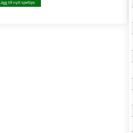
Lägg till nytt speltips