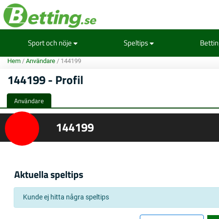
Sport och nöje
Speltips
Betti
Hem
/
Användare
/
144199
144199 - Profil
Användare
144199
Aktuella speltips
Kunde ej hitta några speltips