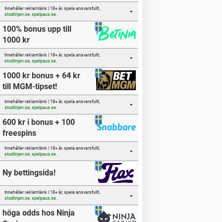
Innehåller reklamlänk | 18+ år, spela ansvarsfullt,
stodlinjen.se
,
spelpaus.se
.
100% bonus upp till
1000 kr
Innehåller reklamlänk | 18+ år, spela ansvarsfullt,
stodlinjen.se
,
spelpaus.se
.
1000 kr bonus + 64 kr
till MGM-tipset!
Innehåller reklamlänk | 18+ år, spela ansvarsfullt,
stodlinjen.se
,
spelpaus.se
.
600 kr i bonus + 100
freespins
Innehåller reklamlänk | 18+ år, spela ansvarsfullt,
stodlinjen.se
,
spelpaus.se
.
Ny bettingsida!
Innehåller reklamlänk | 18+ år, spela ansvarsfullt,
stodlinjen.se
,
spelpaus.se
.
höga odds hos Ninja