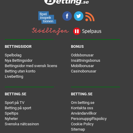
BETTINGSIDOR
BONUS
Spelbolag
Oddsbonusar
Nya Bettingsidor
Insättningsbonus
Bettingsidor med svensk licens
Mobilbonusar
Betting utan konto
Casinobonusar
Livebetting
BETTING.SE
BETTING.SE
Sport på TV
Om betting.se
Betting på sport
Kontakta oss
Speltips
Användarvillkor
Nyheter
Personuppgiftspolicy
Svenska nätcasinon
Cookie Policy
Sitemap