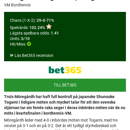
VM Bordtennis
Chans (1-X-2):
29-0-71%
Spelvärde:
102.24%
Lägsta spelbara odds:
1.41
Units:
3/10
Hit/Miss:
Läs Bet365 recension
TILL BET365
Truls Möregårdh har haft full kontroll på japanske Shunsuke
Togami i tidigare möten och mycket talar för att den svenska
stjärnan tar sin femte raka seger i deras inbördes möten när de nu
möts i kvartsfinalen i bordtennis-VM.
Möregårdh leder med 4-0 i inbördes möten mot Togami, med tre
vinster på 3-1 och en på 3-2. Det är ett tydligt styrkebesked och