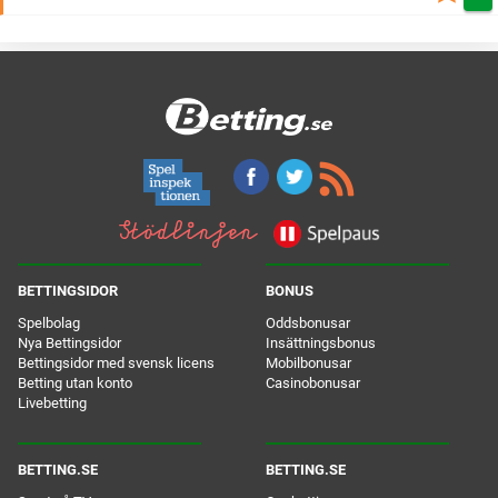
BETTINGSIDOR
BONUS
Spelbolag
Oddsbonusar
Nya Bettingsidor
Insättningsbonus
Bettingsidor med svensk licens
Mobilbonusar
Betting utan konto
Casinobonusar
Livebetting
BETTING.SE
BETTING.SE