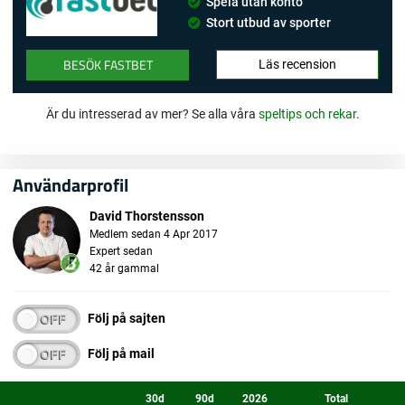
Spela utan konto
Stort utbud av sporter
BESÖK FASTBET
Läs recension
Är du intresserad av mer? Se alla våra
speltips och rekar
.
Användarprofil
David Thorstensson
Medlem sedan 4 Apr 2017
Expert sedan
42 år gammal
Följ på sajten
Följ på mail
30d
90d
2026
Total