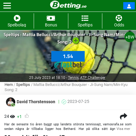
Spelbolag
Bonus
Speltips
Odds
Speltips : Mattia Bellucci/Arthur Bouquier - Ji-Sung Nam/Min-Kyu
+BW
Song: 2
1.54
MATCHCENTER
25 July 2023 at 18:10
-
Tennis
,
ATP Challenger
Hem
/
Speltips
/
Mattia Bellucci/Arthur Bouquier - Ji-Sung Nam/Min-Kyu
Song: 2
2023-07-25
David Thorstensson
24
+1
Har de senaste tio åren byggt upp landets största tennissajt, vamosrafa.se som
sedan några år tillbaka ligger hos Bethard. Har på olika sätt ägnat mig åt
Visa mer
tennisbetting i mer än 20 år. Kort sagt, jag kan tennis.