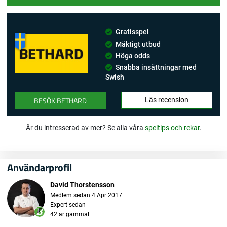
Gratisspel
Mäktigt utbud
Höga odds
Snabba insättningar med
Swish
BESÖK BETHARD
Läs recension
Är du intresserad av mer? Se alla våra
speltips och rekar
.
Användarprofil
David Thorstensson
Medlem sedan 4 Apr 2017
Expert sedan
42 år gammal