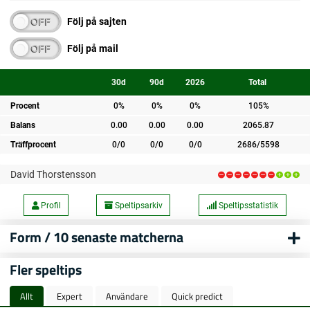
Följ på sajten
Följ på mail
30d
90d
2026
Total
Procent
0%
0%
0%
105%
Balans
0.00
0.00
0.00
2065.87
Träffprocent
0/0
0/0
0/0
2686/5598
David Thorstensson
Profil
Speltipsarkiv
Speltipsstatistik
Form / 10 senaste matcherna
Fler speltips
Allt
Expert
Användare
Quick predict