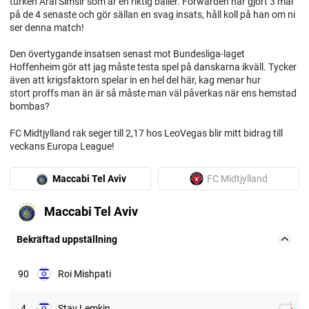
turken Aral Simsir som är en riktig baller. Forwarden har gjort 3 mål
på de 4 senaste och gör sällan en svag insats, håll koll på han om ni
ser denna match!
Den övertygande insatsen senast mot Bundesliga-laget
Hoffenheim gör att jag måste testa spel på danskarna ikväll. Tycker
även att krigsfaktorn spelar in en hel del här, kag menar hur
stort proffs man än är så måste man väl påverkas när ens hemstad
bombas?
FC Midtjylland rak seger till 2,17 hos LeoVegas blir mitt bidrag till
veckans Europa League!
Maccabi Tel Aviv
FC Midtjylland
Maccabi Tel Aviv
Bekräftad uppställning
90
Roi Mishpati
4
Stav Lemkin