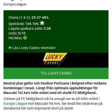
Europa League
Tidigare spreadsheet: https://www.sharps.se/spreadsheet/sbet
Chans (1-X-2):
25-27-48%
Spelvärde:
104.16%
Lägsta spelbara odds:
2.08
Units:
5/10
Hit/Miss:
Läs Lucky Casino recension
TILL LUCKY CASINO
Neutral plan gäller och Stadion Partizana i Belgrad efter veckans
bombningar i Israel. Långt ifrån optimala uppladdningar för
Maccabi Tel Aviv inför mötet med ett starkt FC Midtjylland..
Oddsen på FC Midtjylland må ha smugit ner en bit inför mötet i
Europa League
mot Maccabi Tel Aviv. Ser ändå lite värde kvar på
danskarna här som imponerat stort på slutet.