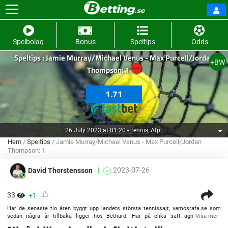
Spelbolag
Bonus
Speltips
Odds
Speltips : Jamie Murray/Michael Venus - Max Purcell/Jordan
+BW
Thompson: 1
1.71
MATCHCENTER
26 July 2023 at 01:20
-
Tennis
,
Atp
Hem
/
Speltips
/
Jamie Murray/Michael Venus - Max Purcell/Jordan
Thompson: 1
2023-07-26
David Thorstensson
33
+1
Har de senaste tio åren byggt upp landets största tennissajt, vamosrafa.se som
sedan några år tillbaka ligger hos Bethard. Har på olika sätt ägnat mig åt
Visa mer
tennisbetting i mer än 20 år. Kort sagt, jag kan tennis.