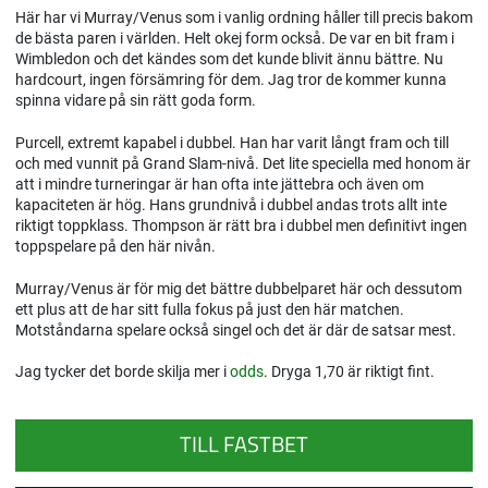
Här har vi Murray/Venus som i vanlig ordning håller till precis bakom
de bästa paren i världen. Helt okej form också. De var en bit fram i
Wimbledon och det kändes som det kunde blivit ännu bättre. Nu
hardcourt, ingen försämring för dem. Jag tror de kommer kunna
spinna vidare på sin rätt goda form.
Purcell, extremt kapabel i dubbel. Han har varit långt fram och till
och med vunnit på Grand Slam-nivå. Det lite speciella med honom är
att i mindre turneringar är han ofta inte jättebra och även om
kapaciteten är hög. Hans grundnivå i dubbel andas trots allt inte
riktigt toppklass. Thompson är rätt bra i dubbel men definitivt ingen
toppspelare på den här nivån.
Murray/Venus är för mig det bättre dubbelparet här och dessutom
ett plus att de har sitt fulla fokus på just den här matchen.
Motståndarna spelare också singel och det är där de satsar mest.
Jag tycker det borde skilja mer i
odds
. Dryga 1,70 är riktigt fint.
TILL FASTBET