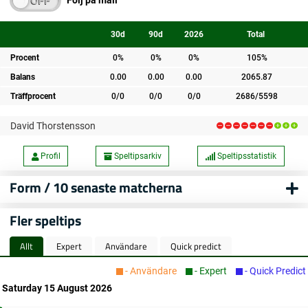
Följ på mail
30d
90d
2026
Total
Procent
0%
0%
0%
105%
Balans
0.00
0.00
0.00
2065.87
Träffprocent
0/0
0/0
0/0
2686/5598
David Thorstensson
Profil
Speltipsarkiv
Speltipsstatistik
Form / 10 senaste matcherna
Fler speltips
Allt
Expert
Användare
Quick predict
- Användare
- Expert
- Quick Predict
Saturday 15 August 2026