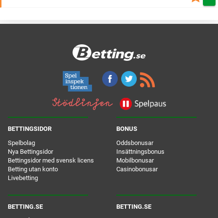
BETTINGSIDOR
BONUS
Spelbolag
Oddsbonusar
Nya Bettingsidor
Insättningsbonus
Bettingsidor med svensk licens
Mobilbonusar
Betting utan konto
Casinobonusar
Livebetting
BETTING.SE
BETTING.SE