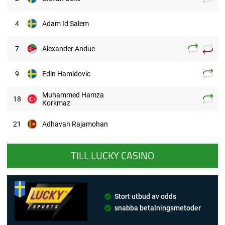
4
Adam Id Salem
7
Alexander Andue
9
Edin Hamidovic
Muhammed Hamza
18
Korkmaz
21
Adhavan Rajamohan
TILL LUCKY CASINO
Stort utbud av odds
snabba betalningsmetoder