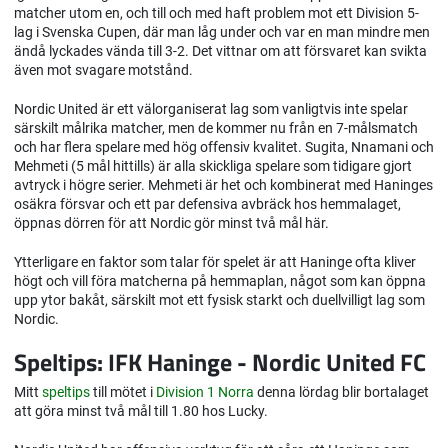
matcher utom en, och till och med haft problem mot ett Division 5-
lag i Svenska Cupen, där man låg under och var en man mindre men
ändå lyckades vända till 3-2. Det vittnar om att försvaret kan svikta
även mot svagare motstånd.
Nordic United är ett välorganiserat lag som vanligtvis inte spelar
särskilt målrika matcher, men de kommer nu från en 7-målsmatch
och har flera spelare med hög offensiv kvalitet. Sugita, Nnamani och
Mehmeti (5 mål hittills) är alla skickliga spelare som tidigare gjort
avtryck i högre serier. Mehmeti är het och kombinerat med Haninges
osäkra försvar och ett par defensiva avbräck hos hemmalaget,
öppnas dörren för att Nordic gör minst två mål här.
Ytterligare en faktor som talar för spelet är att Haninge ofta kliver
högt och vill föra matcherna på hemmaplan, något som kan öppna
upp ytor bakåt, särskilt mot ett fysisk starkt och duellvilligt lag som
Nordic.
Speltips: IFK Haninge - Nordic United FC
Mitt
speltips
till mötet i
Division 1 Norra
denna lördag blir bortalaget
att göra minst två mål till 1.80 hos Lucky.