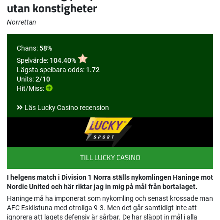
utan konstigheter
Norrettan
Chans:
58%
Spelvärde:
104.40%
Lägsta spelbara odds:
1.72
Units:
2/10
Hit/Miss:
Läs Lucky Casino recension
TILL LUCKY CASINO
I helgens match i Division 1 Norra ställs nykomlingen Haninge mot
Nordic United och här riktar jag in mig på mål från bortalaget.
Haninge må ha imponerat som nykomling och senast krossade man
AFC Eskilstuna med otroliga 9-3. Men det går samtidigt inte att
ignorera att lagets defensiv är sårbar. De har släppt in mål i alla