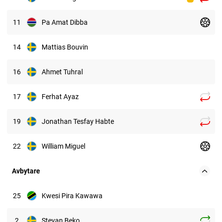
11
Pa Amat Dibba
14
Mattias Bouvin
16
Ahmet Tuhral
17
Ferhat Ayaz
19
Jonathan Tesfay Habte
22
William Miguel
Avbytare
25
Kwesi Pira Kawawa
2
Stevan Beko