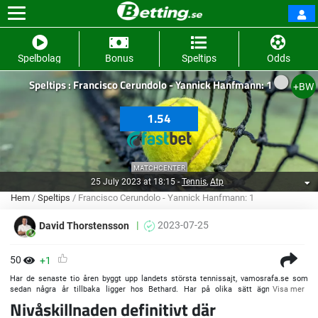
Spelbolag
Bonus
Speltips
Odds
Speltips : Francisco Cerundolo - Yannick Hanfmann: 1
+BW
1.54
MATCHCENTER
25 July 2023 at 18:15
-
Tennis
,
Atp
Hem
/
Speltips
/
Francisco Cerundolo - Yannick Hanfmann: 1
2023-07-25
David Thorstensson
50
+1
Har de senaste tio åren byggt upp landets största tennissajt, vamosrafa.se som
sedan några år tillbaka ligger hos Bethard. Har på olika sätt ägnat mig åt
Visa mer
tennisbetting i mer än 20 år. Kort sagt, jag kan tennis.
Nivåskillnaden definitivt där