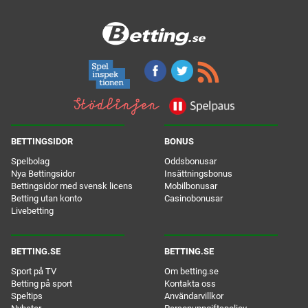
BETTINGSIDOR
BONUS
Spelbolag
Oddsbonusar
Nya Bettingsidor
Insättningsbonus
Bettingsidor med svensk licens
Mobilbonusar
Betting utan konto
Casinobonusar
Livebetting
BETTING.SE
BETTING.SE
Sport på TV
Om betting.se
Betting på sport
Kontakta oss
Speltips
Användarvillkor