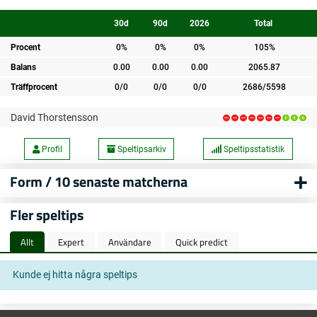
30d
90d
2026
Total
Procent
0%
0%
0%
105%
Balans
0.00
0.00
0.00
2065.87
Träffprocent
0/0
0/0
0/0
2686/5598
David Thorstensson
Profil
Speltipsarkiv
Speltipsstatistik
Form / 10 senaste matcherna
Fler speltips
Allt
Expert
Användare
Quick predict
Kunde ej hitta några speltips