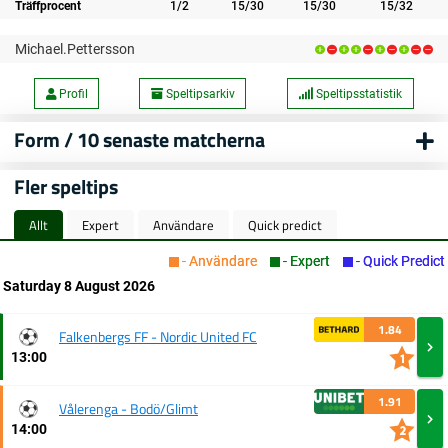
Träffprocent
1/2
15/30
15/30
15/32
Michael.Pettersson
Profil
Speltipsarkiv
Speltipsstatistik
Form / 10 senaste matcherna
Fler speltips
Allt
Expert
Användare
Quick predict
- Användare
- Användare
- Expert
- Expert
- Quick Predict
- Quick Predict
Saturday 8 August 2026
1.84
Falkenbergs FF - Nordic United FC
13:00
1.91
Vålerenga - Bodö/Glimt
14:00