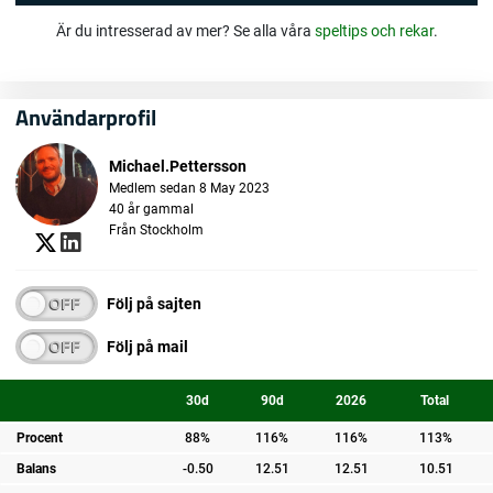
Är du intresserad av mer? Se alla våra
speltips och rekar
.
Användarprofil
Michael.Pettersson
Medlem sedan 8 May 2023
40 år gammal
Från Stockholm
Följ på sajten
Följ på mail
30d
90d
2026
Total
Procent
88%
116%
116%
113%
Balans
-0.50
12.51
12.51
10.51