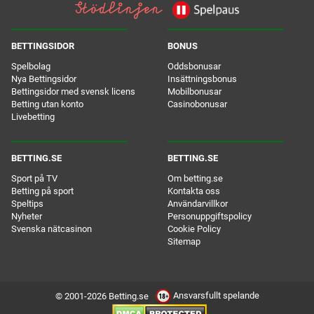
BETTINGSIDOR
BONUS
Spelbolag
Oddsbonusar
Nya Bettingsidor
Insättningsbonus
Bettingsidor med svensk licens
Mobilbonusar
Betting utan konto
Casinobonusar
Livebetting
BETTING.SE
BETTING.SE
Sport på TV
Om betting.se
Betting på sport
Kontakta oss
Speltips
Användarvillkor
Nyheter
Personuppgiftspolicy
Svenska nätcasinon
Cookie Policy
Sitemap
Ansvarsfullt spelande
© 2001-2026 Betting.se