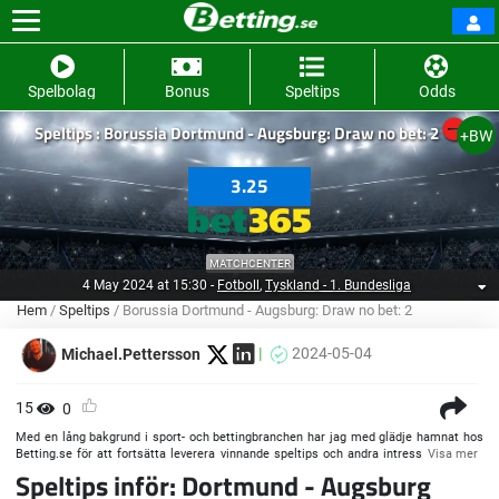
Spelbolag
Bonus
Speltips
Odds
Speltips : Borussia Dortmund - Augsburg: Draw no bet: 2
+BW
3.25
MATCHCENTER
4 May 2024 at 15:30
-
Fotboll
,
Tyskland - 1. Bundesliga
Hem
/
Speltips
/
Borussia Dortmund - Augsburg: Draw no bet: 2
2024-05-04
Michael.Pettersson
15
0
Med en lång bakgrund i sport- och bettingbranchen har jag med glädje hamnat hos
Betting.se för att fortsätta leverera vinnande speltips och andra intressanta texter
Visa mer
för odds och spel. Fotboll är den sport som ligger hjärtat närmast men jag har även
Speltips inför: Dortmund - Augsburg
en framgångsrik period som oddssättare på svensk hockey, hos ett av Sveriges