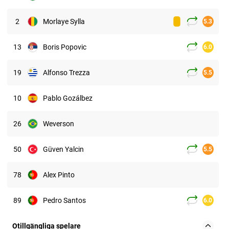
2
Morlaye Sylla
5.3
13
Boris Popovic
6.0
19
Alfonso Trezza
5.5
10
Pablo Gozálbez
26
Weverson
50
Güven Yalcin
5.5
78
Alex Pinto
89
Pedro Santos
6.0
Otillgängliga spelare