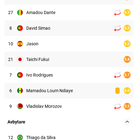
27
Amadou Dante
6.2
8
David Simao
6.2
10
Jason
6.2
21
Taichi Fukui
5.8
7
Ivo Rodrigues
5.7
6
Mamadou Loum Ndiaye
6.0
9
Vladislav Morozov
5.5
Avbytare
12
Thiago da Silva