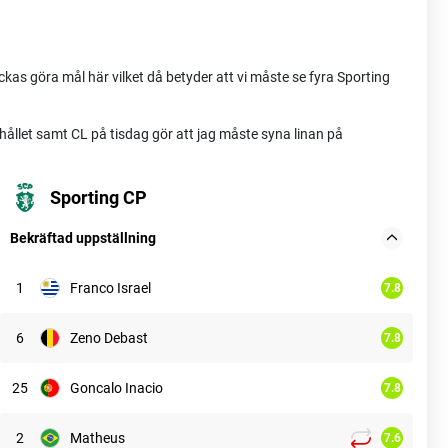
ckas göra mål här vilket då betyder att vi måste se fyra Sporting
hållet samt CL på tisdag gör att jag måste syna linan på
Sporting CP
7.36
Bekräftad uppställning
1
Franco Israel
7.8
6
Zeno Debast
7.8
25
Goncalo Inacio
7.8
2
Matheus
7.6