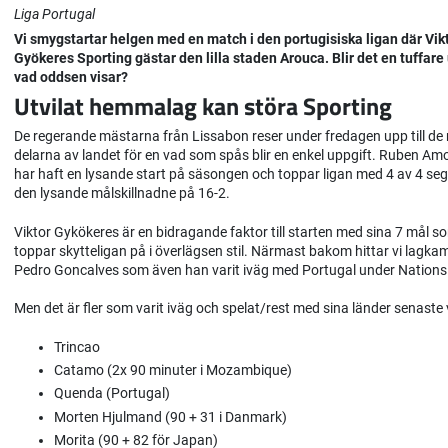
Liga Portugal
Vi smygstartar helgen med en match i den portugisiska ligan där Vik
Gyökeres Sporting gästar den lilla staden Arouca. Blir det en tuffare
vad oddsen visar?
Utvilat hemmalag kan störa Sporting
De regerande mästarna från Lissabon reser under fredagen upp till de
delarna av landet för en vad som spås blir en enkel uppgift. Ruben A
har haft en lysande start på säsongen och toppar ligan med 4 av 4 se
den lysande målskillnadne på 16-2.
Viktor Gykökeres är en bidragande faktor till starten med sina 7 mål 
toppar skytteligan på i överlägsen stil. Närmast bakom hittar vi lagka
Pedro Goncalves som även han varit iväg med Portugal under Nations
Men det är fler som varit iväg och spelat/rest med sina länder senaste
Trincao
Catamo (2x 90 minuter i Mozambique)
Quenda (Portugal)
Morten Hjulmand (90 + 31 i Danmark)
Morita (90 + 82 för Japan)