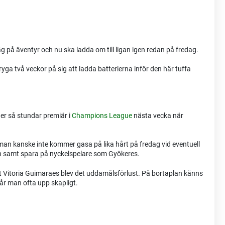
äg på äventyr och nu ska ladda om till ligan igen redan på fredag.
yga två veckor på sig att ladda batterierna inför den här tuffa
der så stundar premiär i
Champions League
nästa vecka när
t man kanske inte kommer gasa på lika hårt på fredag vid eventuell
n samt spara på nyckelspelare som Gyökeres.
 Vitoria Guimaraes blev det uddamålsförlust. På bortaplan känns
tår man ofta upp skapligt.