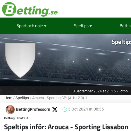
Sport och nöje
Speltips
Betti
Speltip
13 September 2024 at 21:15
-
Fotboll
Hem
/
Speltips
/
Arouca - Sporting CP: (AH: +2.0) 1
3 Oct 2024 at 08:35
BettingProfessorn
Betting. That's it.
Speltips inför: Arouca - Sporting Lissabon