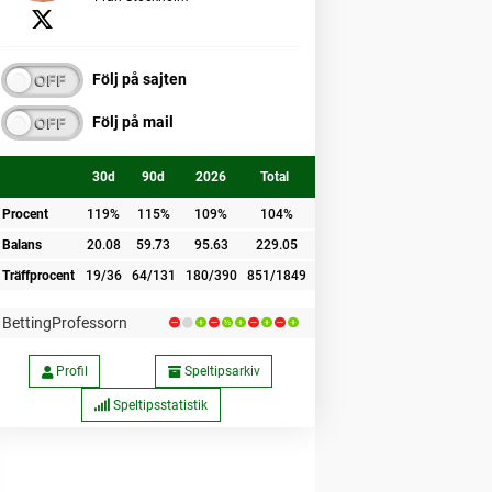
Följ på sajten
Följ på mail
30d
90d
2026
Total
Procent
119%
115%
109%
104%
Balans
20.08
59.73
95.63
229.05
Träffprocent
19/36
64/131
180/390
851/1849
BettingProfessorn
Profil
Speltipsarkiv
Speltipsstatistik