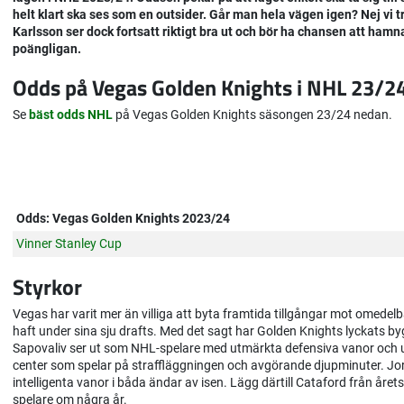
helt klart ska ses som en outsider. Går man hela vägen igen? Nej vi tr
Karlsson ser dock fortsatt riktigt bra ut och bör ha chansen att hamna 
poängligan.
Odds på Vegas Golden Knights i NHL 23/2
Se
bäst odds NHL
på Vegas Golden Knights säsongen 23/24 nedan.
Odds: Vegas Golden Knights 2023/24
Vinner Stanley Cup
Styrkor
Vegas har varit mer än villiga att byta framtida tillgångar mot omedelb
haft under sina sju drafts. Med det sagt har Golden Knights lyckats by
Sapovaliv ser ut som NHL-spelare med utmärkta defensiva vanor och u
center som spelar på straffläggningen och avgörande djupminuter. Jorda
intelligenta vanor i båda ändar av isen. Lägg därtill Cataford från åre
spelare om några år.