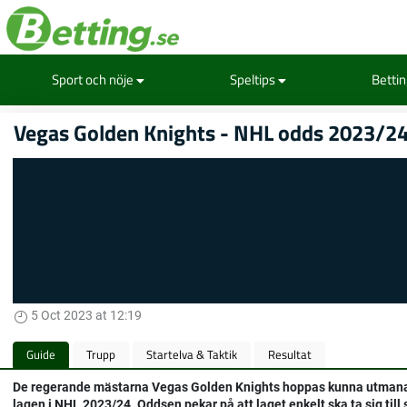
Sport och nöje
Speltips
Betti
Vegas Golden Knights - NHL odds 2023/2
5 Oct 2023 at 12:19
Guide
Trupp
Startelva & Taktik
Resultat
De regerande mästarna Vegas Golden Knights hoppas kunna utmana 
lagen i NHL 2023/24. Oddsen pekar på att laget enkelt ska ta sig till