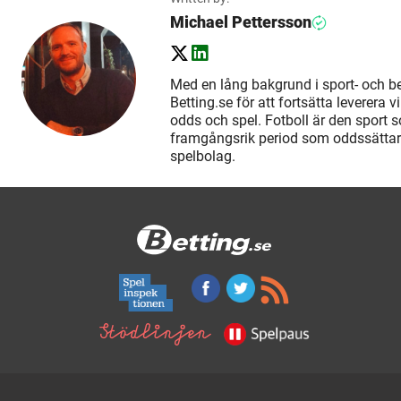
Michael Pettersson
Med en lång bakgrund i sport- och 
Betting.se för att fortsätta leverera 
odds och spel. Fotboll är den sport 
framgångsrik period som oddssättare
spelbolag.