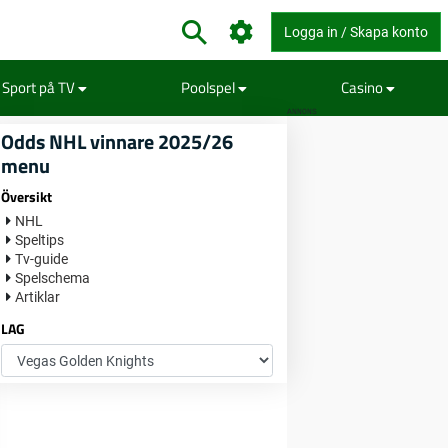
Logga in / Skapa konto
Sport på TV
Poolspel
Casino
ANNONS
Odds NHL vinnare 2025/26
menu
Översikt
NHL
Speltips
Tv-guide
Spelschema
Artiklar
LAG