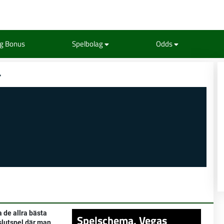
ng Bonus
Spelbolag
Odds
4
de allra bästa
Spelschema, Vegas
 slutspel där man