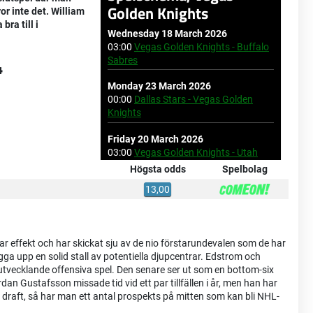
Golden Knights
or inte det. William
bra till i
Wednesday 18 March 2026
03:00
Vegas Golden Knights - Buffalo
Sabres
4
Monday 23 March 2026
00:00
Dallas Stars - Vegas Golden
Knights
Friday 20 March 2026
03:00
Vegas Golden Knights - Utah
Mammoth
Högsta odds
Spelbolag
13,00
Saturday 21 March 2026
19:00
Nashville Predators - Vegas
Golden Knights
ar effekt och har skickat sju av de nio förstarundevalen som de har
Friday 27 March 2026
gga upp en solid stall av potentiella djupcentrar. Edstrom och
02:30
Vegas Golden Knights -
tvecklande offensiva spel. Den senare ser ut som en bottom-six
Edmonton Oilers
n Gustafsson missade tid vid ett par tillfällen i år, men han har
ts draft, så har man ett antal prospekts på mitten som kan bli NHL-
Wednesday 25 March 2026
01:00
Winnipeg Jets - Vegas Golden