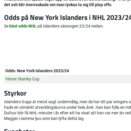
det och blir överraskade om man lyckas ta sig till play offs.
Odds på New York Islanders i NHL 2023/2
Se
bäst odds NHL
på Islanders säsongen 23/24 nedan.
Odds: New York Islanders 2023/24
Vinner Stanley Cup
Styrkor
Islanders trupp är minst sagt undermålig, men de har ett par wingers
hade en utmärkt utvecklingskurva under hela året. Han kan fylla en mitts
Dufour bör få NHL-minuter i år efter att ha visat att han var mer än re
Maggio i samma ljus som kan lyfta detta lag.