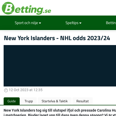
Sport och nöje
Speltips
Betti
New York Islanders - NHL odds 2023/24
12 Oct 2023 at 12:35
Guide
Trupp
Startelva & Taktik
Resultat
New York Islanders tog sig till slutspel ifjol och pressade Carolina H
i matchserien. Bjuder laget upp till dans även denna säsong? Vi är y