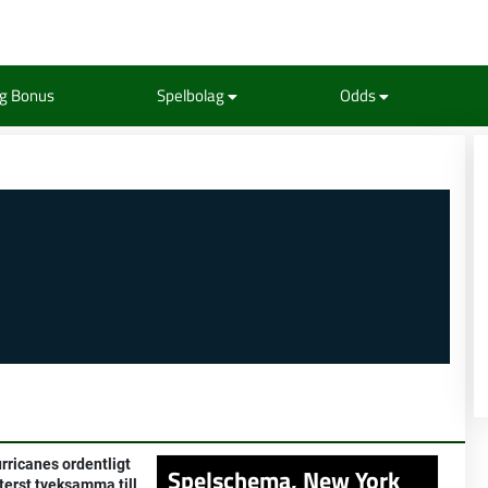
ng Bonus
Spelbolag
Odds
urricanes ordentligt
Spelschema, New York
tterst tveksamma till