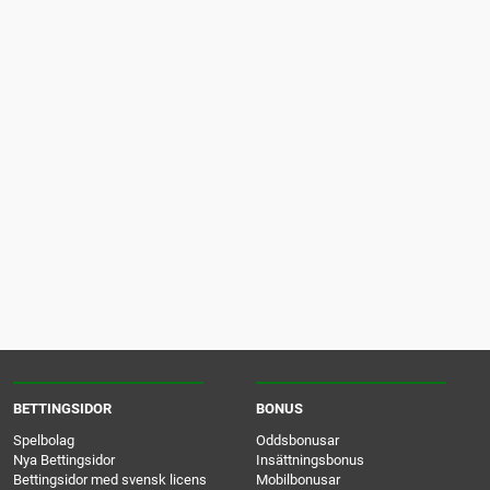
BETTINGSIDOR
BONUS
Spelbolag
Oddsbonusar
Nya Bettingsidor
Insättningsbonus
Bettingsidor med svensk licens
Mobilbonusar