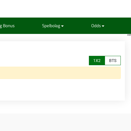
ng Bonus
Spelbolag
Odds
AN
1X2
BTS