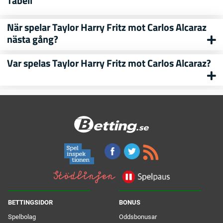
Tabell
När spelar Taylor Harry Fritz mot Carlos Alcaraz
nästa gång?
Var spelas Taylor Harry Fritz mot Carlos Alcaraz?
BETTINGSIDOR
BONUS
Spelbolag
Oddsbonusar