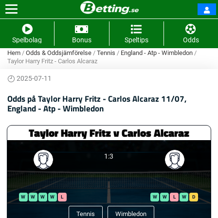
Spelbolag
Bonus
Speltips
Odds
Hem
/
Odds & Oddsjämförelse
/
Tennis
/
England - Atp - Wimbledon
/
Taylor Harry Fritz - Carlos Alcaraz
2025-07-11
Odds på Taylor Harry Fritz - Carlos Alcaraz 11/07,
England - Atp - Wimbledon
Taylor Harry Fritz v Carlos Alcaraz
1:3
W
W
W
W
L
W
W
L
W
D
Tennis
Wimbledon