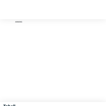
ANNONS