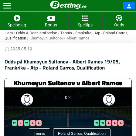
Spelbolag
Bonus
Speltips
Odds
Hem
/
Odds & Oddsjämförelse
/
Tennis
/
Frankrike - Atp - Roland Garros,
Qualification
/
Khumoyun Sultonov - Albert Ramos
2025-05-19
Odds på Khumoyun Sultonov - Albert Ramos 19/05,
Frankrike - Atp - Roland Garros, Qualification
Khumoyun Sultonov v Albert Ramos
0:2
W
L
W
L
L
W
W
L
L
L
Tennis
Roland Garros, Qualification