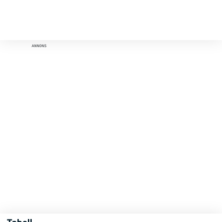
ANNONS