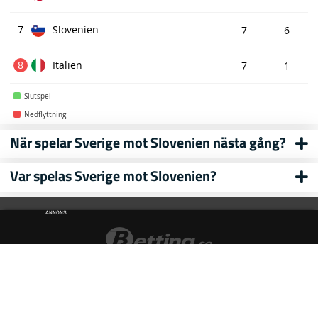
7
Slovenien
7
6
8
Italien
7
1
Slutspel
Nedflyttning
När spelar Sverige mot Slovenien nästa gång?
Var spelas Sverige mot Slovenien?
ANNONS
ew
ds