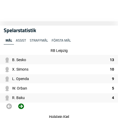
Spelarstatistik
MÅL
ASSIST
STRAFFMÅL
FÖRSTA MÅL
RB Leipzig
B. Sesko
13
X. Simons
10
L. Openda
9
W. Orban
5
R. Baku
4
Holstein Kiel