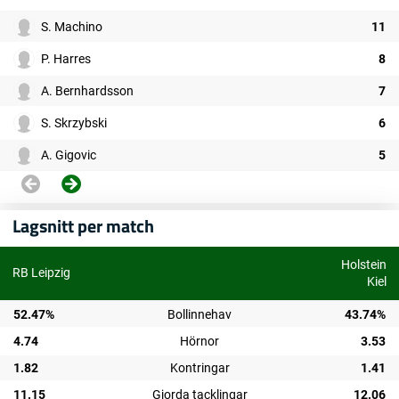
S. Machino
11
P. Harres
8
A. Bernhardsson
7
S. Skrzybski
6
A. Gigovic
5
Lagsnitt per match
Holstein
RB Leipzig
Kiel
52.47%
Bollinnehav
43.74%
4.74
Hörnor
3.53
1.82
Kontringar
1.41
11.15
Gjorda tacklingar
12.06