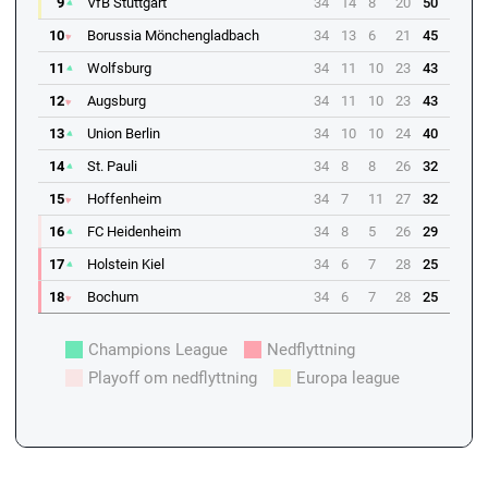
9
VfB Stuttgart
34
14
8
20
50
10
Borussia Mönchengladbach
34
13
6
21
45
11
Wolfsburg
34
11
10
23
43
12
Augsburg
34
11
10
23
43
13
Union Berlin
34
10
10
24
40
14
St. Pauli
34
8
8
26
32
15
Hoffenheim
34
7
11
27
32
16
FC Heidenheim
34
8
5
26
29
17
Holstein Kiel
34
6
7
28
25
18
Bochum
34
6
7
28
25
Champions League
Nedflyttning
Playoff om nedflyttning
Europa league