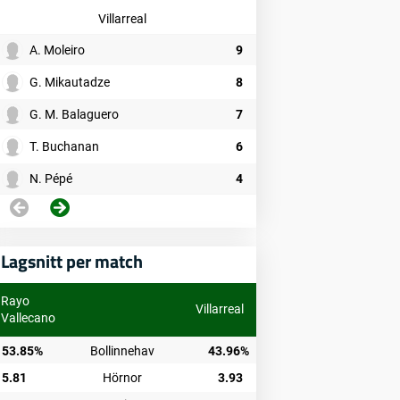
Villarreal
A. Moleiro
9
G. Mikautadze
8
G. M. Balaguero
7
T. Buchanan
6
N. Pépé
4
Lagsnitt per match
Rayo
Villarreal
Vallecano
53.85%
Bollinnehav
43.96%
5.81
Hörnor
3.93