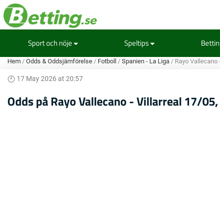
Sport och nöje
Speltips
Betti
Hem
/
Odds & Oddsjämförelse
/
Fotboll
/
Spanien - La Liga
/
Rayo Vallecano - 
17 May 2026 at 20:57
Odds på Rayo Vallecano - Villarreal 17/05,