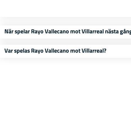
När spelar Rayo Vallecano mot Villarreal nästa gån
Var spelas Rayo Vallecano mot Villarreal?