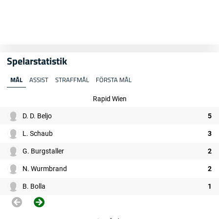
Spelarstatistik
MÅL
ASSIST
STRAFFMÅL
FÖRSTA MÅL
Rapid Wien
D. D. Beljo
5
L. Schaub
3
G. Burgstaller
2
N. Wurmbrand
2
B. Bolla
1