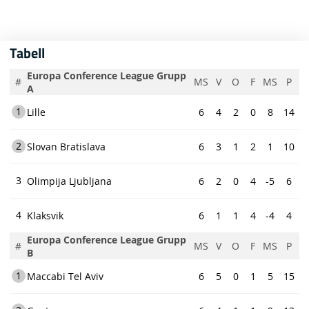
Tabell
Europa Conference League Grupp
#
MS
V
O
F
MS
P
A
1
Lille
6
4
2
0
8
14
2
Slovan Bratislava
6
3
1
2
1
10
3
Olimpija Ljubljana
6
2
0
4
-5
6
4
Klaksvik
6
1
1
4
-4
4
Europa Conference League Grupp
#
MS
V
O
F
MS
P
B
1
Maccabi Tel Aviv
6
5
0
1
5
15