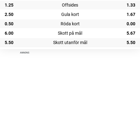
1.25
Offsides
1.33
2.50
Gula kort
1.67
0.50
Röda kort
0.00
6.00
Skott på mål
5.67
5.50
Skott utanför mål
5.50
ANNONS