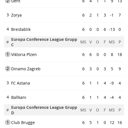
2
Gent
6
4
1
1
9
13
3
Zorya
6
2
1
3
-1
7
4
Breidablik
6
0
0
6
-13
0
Europa Conference League Grupp
#
MS
V
O
F
MS
P
C
1
Viktoria Plzen
6
6
0
0
8
18
2
Dinamo Zagreb
6
3
0
3
5
9
3
FC Astana
6
1
1
4
-9
4
4
Ballkani
6
1
1
4
-4
4
Europa Conference League Grupp
#
MS
V
O
F
MS
P
D
1
Club Brugge
6
5
1
0
12
16