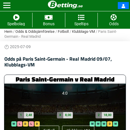
Spelbolag
Bonus
Speltips
Odds
Hem
/
Odds & Oddsjämförelse
/
Fotboll
/
Klubblags-VM
/
Paris Saint-
Germain - Real Madrid
2025-07-09
Odds på Paris Saint-Germain - Real Madrid 09/07,
Klubblags-VM
Paris Saint-Germain v Real Madrid
4:0
1
2,48
X
8,00
2
18,00
W
L
D
L
D
W
W
W
D
W