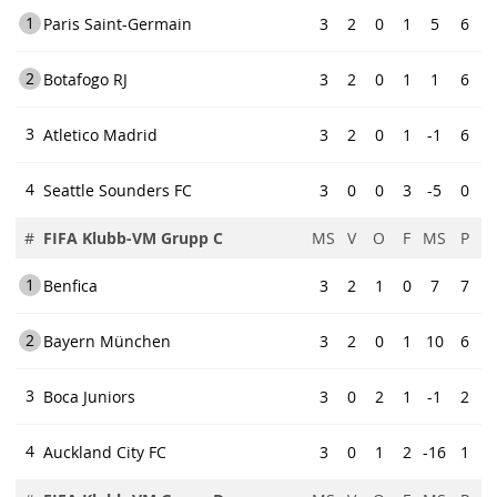
1
Paris Saint-Germain
3
2
0
1
5
6
2
Botafogo RJ
3
2
0
1
1
6
3
Atletico Madrid
3
2
0
1
-1
6
4
Seattle Sounders FC
3
0
0
3
-5
0
#
FIFA Klubb-VM Grupp C
MS
V
O
F
MS
P
1
Benfica
3
2
1
0
7
7
2
Bayern München
3
2
0
1
10
6
3
Boca Juniors
3
0
2
1
-1
2
4
Auckland City FC
3
0
1
2
-16
1