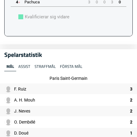
4
Pachuca
3
0
0
3
0
Kvalificierar sig vidare
Spelarstatistik
MÅL
ASSIST
STRAFFMÅL
FÖRSTA MÅL
Paris Saint-Germain
F. Ruiz
3
A. H. Mouh
2
J. Neves
2
O. Dembélé
2
D. Doué
1