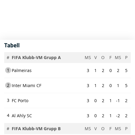
Tabell
#
FIFA Klubb-VM Grupp A
MS
V
O
F
MS
P
1
Palmeiras
3
1
2
0
2
5
2
Inter Miami CF
3
1
2
0
1
5
3
FC Porto
3
0
2
1
-1
2
4
Al Ahly SC
3
0
2
1
-2
2
#
FIFA Klubb-VM Grupp B
MS
V
O
F
MS
P