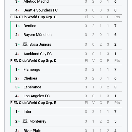
3
Atletico Madrid
3
2
0
1
6
4
Seattle Sounders FC
3
0
0
3
0
FIFA Club World Cup Grp. C
Pl
V
O
F
Pts
1
Benfica
3
2
1
1
7
2
Bayern München
3
2
0
1
6
3
Boca Juniors
3
0
2
3
2
4
Auckland City FC
3
0
1
3
1
FIFA Club World Cup Grp. D
Pl
V
O
F
Pts
1
Flamengo
3
2
1
1
7
2
Chelsea
3
2
0
1
6
3
Espérance
3
1
0
2
3
4
Los Angeles FC
3
0
1
3
1
FIFA Club World Cup Grp. E
Pl
V
O
F
Pts
1
Inter
3
2
1
1
7
2
Monterrey
3
1
2
2
5
3
River Plate
3
1
1
2
4