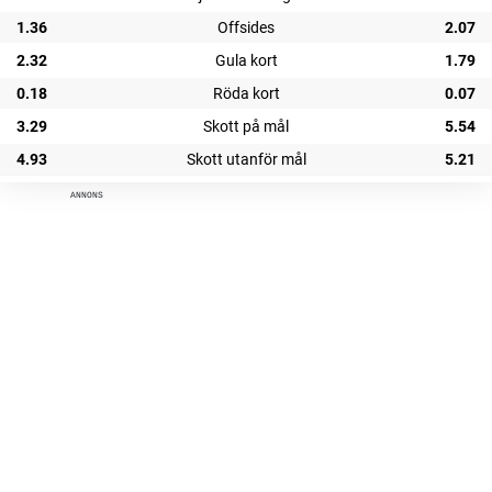
1.36
Offsides
2.07
2.32
Gula kort
1.79
0.18
Röda kort
0.07
3.29
Skott på mål
5.54
4.93
Skott utanför mål
5.21
ANNONS