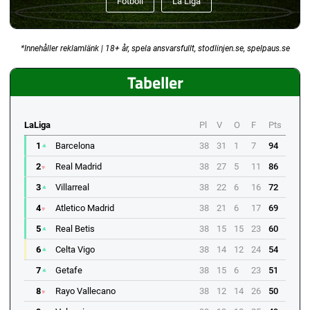
Fotboll
La Liga
*Innehåller reklamlänk | 18+ år, spela ansvarsfullt, stodlinjen.se, spelpaus.se
Tabeller
LaLiga
Pl
V
O
F
Pts
1
Barcelona
38
31
1
7
94
2
Real Madrid
38
27
5
11
86
3
Villarreal
38
22
6
16
72
4
Atletico Madrid
38
21
6
17
69
5
Real Betis
38
15
15
23
60
6
Celta Vigo
38
14
12
24
54
7
Getafe
38
15
6
23
51
8
Rayo Vallecano
38
12
14
26
50