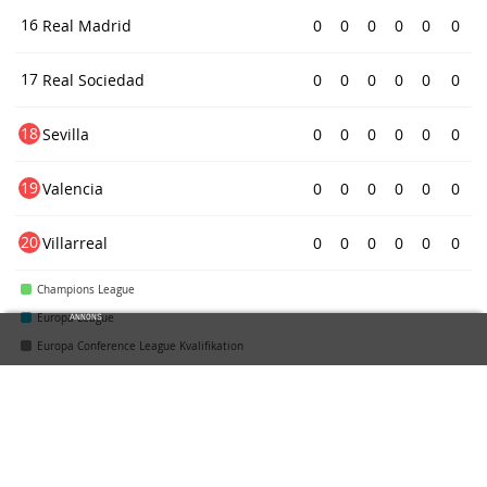
16
Real Madrid
0
0
0
0
0
0
17
Real Sociedad
0
0
0
0
0
0
18
Sevilla
0
0
0
0
0
0
19
Valencia
0
0
0
0
0
0
20
Villarreal
0
0
0
0
0
0
Champions League
Europa League
ANNONS
Europa Conference League Kvalifikation
ew
Nedflyttning
ds
När spelar Osasuna mot Atletico Madrid nästa
gång?