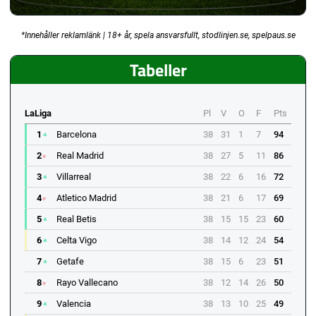
*Innehåller reklamlänk | 18+ år, spela ansvarsfullt, stodlinjen.se, spelpaus.se
Tabeller
LaLiga
Pl
V
O
F
Pts
1
Barcelona
38
31
1
7
94
2
Real Madrid
38
27
5
11
86
3
Villarreal
38
22
6
16
72
4
Atletico Madrid
38
21
6
17
69
5
Real Betis
38
15
15
23
60
6
Celta Vigo
38
14
12
24
54
7
Getafe
38
15
6
23
51
8
Rayo Vallecano
38
12
14
26
50
9
Valencia
38
13
10
25
49