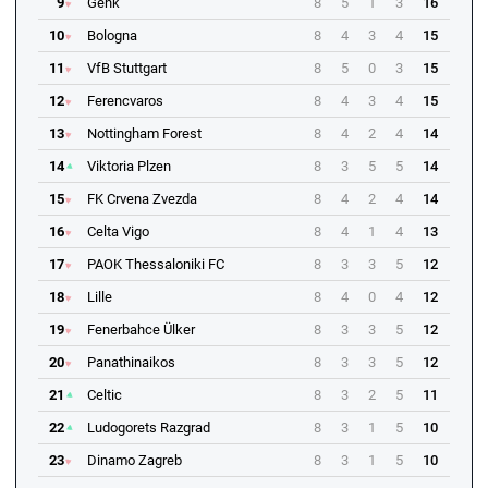
9
Genk
8
5
1
3
16
10
Bologna
8
4
3
4
15
11
VfB Stuttgart
8
5
0
3
15
12
Ferencvaros
8
4
3
4
15
13
Nottingham Forest
8
4
2
4
14
14
Viktoria Plzen
8
3
5
5
14
15
FK Crvena Zvezda
8
4
2
4
14
16
Celta Vigo
8
4
1
4
13
17
PAOK Thessaloniki FC
8
3
3
5
12
18
Lille
8
4
0
4
12
19
Fenerbahce Ülker
8
3
3
5
12
20
Panathinaikos
8
3
3
5
12
21
Celtic
8
3
2
5
11
22
Ludogorets Razgrad
8
3
1
5
10
23
Dinamo Zagreb
8
3
1
5
10