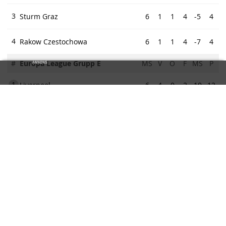
3
Sturm Graz
6
1
1
4
-5
4
4
Rakow Czestochowa
6
1
1
4
-7
4
#
Europa League Grupp E
MS
V
O
F
MS
P
ANNONS
1
Liverpool
6
4
0
2
10
12
ew
ds
2
Toulouse
6
3
2
1
-1
11
3
Union St.Gilloise
6
2
2
2
-3
8
4
LASK
6
1
0
5
-6
3
#
Europa League Grupp F
MS
V
O
F
MS
P
1
Villarreal
6
4
1
1
2
13