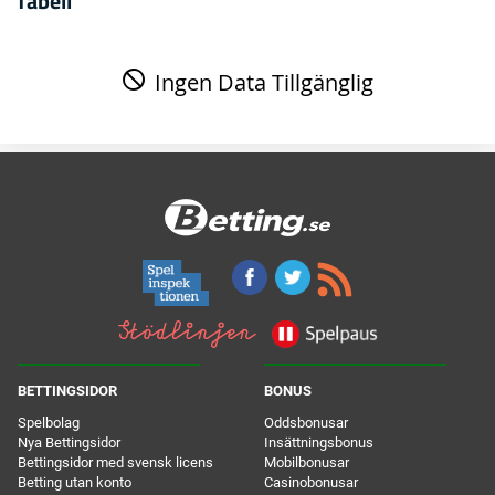
Tabell
Ingen Data Tillgänglig
BETTINGSIDOR
BONUS
Spelbolag
Oddsbonusar
Nya Bettingsidor
Insättningsbonus
Bettingsidor med svensk licens
Mobilbonusar
Betting utan konto
Casinobonusar