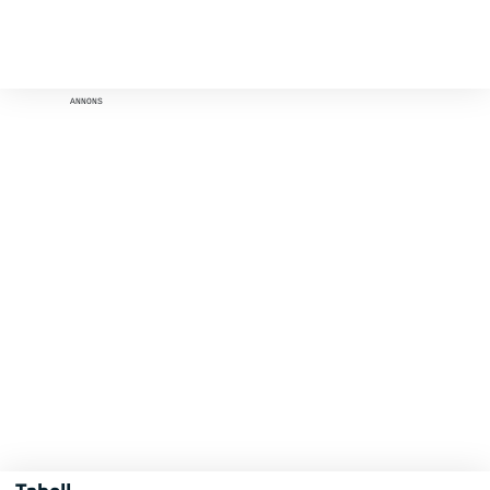
ANNONS