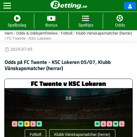
Spelbolag
Bonus
Speltips
Odds
Hem
/
Odds & Oddsjämförelse
/
Fotboll
/
Klubb Vänskapsmatcher (herrar)
/
FC Twente - KSC Lokeren
2025-07-05
Odds på FC Twente - KSC Lokeren 05/07, Klubb
Vänskapsmatcher (herrar)
FC Twente v KSC Lokeren
3:0
L
W
D
L
W
W
L
L
W
L
Fotboll
Klubb Vänskapsmatcher (herrar)