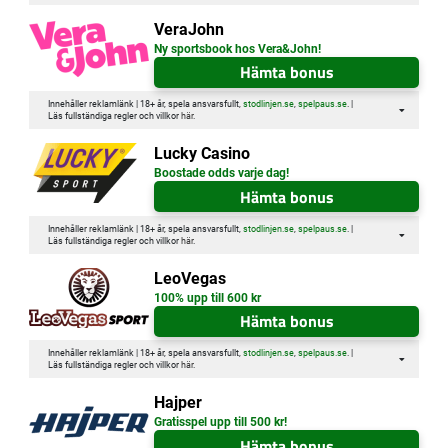
VeraJohn
Ny sportsbook hos Vera&John!
Hämta bonus
Innehåller reklamlänk | 18+ år, spela ansvarsfullt,
stodlinjen.se
,
spelpaus.se
. |
Läs fullständiga regler och villkor
här
.
Lucky Casino
Boostade odds varje dag!
Hämta bonus
Innehåller reklamlänk | 18+ år, spela ansvarsfullt,
stodlinjen.se
,
spelpaus.se
. |
Läs fullständiga regler och villkor
här
.
LeoVegas
100% upp till 600 kr
Hämta bonus
Innehåller reklamlänk | 18+ år, spela ansvarsfullt,
stodlinjen.se
,
spelpaus.se
. |
Läs fullständiga regler och villkor
här
.
Hajper
Gratisspel upp till 500 kr!
Hämta bonus