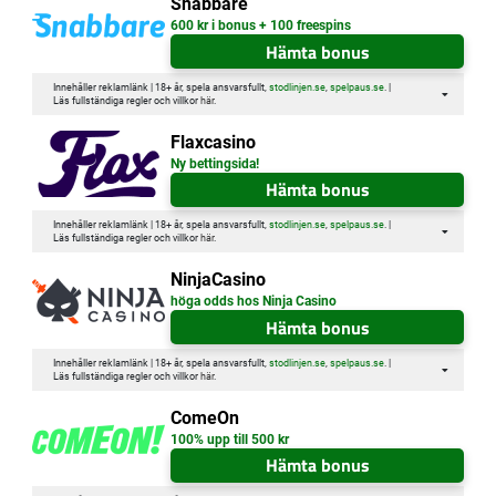
Snabbare
600 kr i bonus + 100 freespins
Hämta bonus
Innehåller reklamlänk | 18+ år, spela ansvarsfullt,
stodlinjen.se
,
spelpaus.se
. |
Läs fullständiga regler och villkor
här
.
Flaxcasino
Ny bettingsida!
Hämta bonus
Innehåller reklamlänk | 18+ år, spela ansvarsfullt,
stodlinjen.se
,
spelpaus.se
. |
Läs fullständiga regler och villkor
här
.
NinjaCasino
höga odds hos Ninja Casino
Hämta bonus
Innehåller reklamlänk | 18+ år, spela ansvarsfullt,
stodlinjen.se
,
spelpaus.se
. |
Läs fullständiga regler och villkor
här
.
ComeOn
100% upp till 500 kr
Hämta bonus