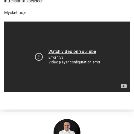
intressanta spelidéer.
Mycket nöje.