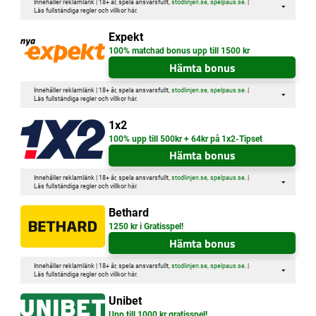
Innehåller reklamlänk | 18+ år, spela ansvarsfullt,
stodlinjen.se
,
spelpaus.se
. |
Läs fullständiga regler och villkor
här
.
Expekt
100% matchad bonus upp till 1500 kr
Hämta bonus
Innehåller reklamlänk | 18+ år, spela ansvarsfullt,
stodlinjen.se
,
spelpaus.se
. |
Läs fullständiga regler och villkor
här
.
1x2
100% upp till 500kr + 64kr på 1x2-Tipset
Hämta bonus
Innehåller reklamlänk | 18+ år, spela ansvarsfullt,
stodlinjen.se
,
spelpaus.se
. |
Läs fullständiga regler och villkor
här
.
Bethard
1250 kr i Gratisspel!
Hämta bonus
Innehåller reklamlänk | 18+ år, spela ansvarsfullt,
stodlinjen.se
,
spelpaus.se
. |
Läs fullständiga regler och villkor
här
.
Unibet
Upp till 1000 kr gratisspel!