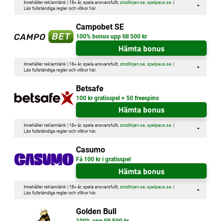
Innehåller reklamlänk | 18+ år, spela ansvarsfullt,
stodlinjen.se
,
spelpaus.se
. |
Läs fullständiga regler och villkor
här
.
Campobet SE
100% bonus upp till 500 kr
Hämta bonus
Innehåller reklamlänk | 18+ år, spela ansvarsfullt,
stodlinjen.se
,
spelpaus.se
. |
Läs fullständiga regler och villkor
här
.
Betsafe
100 kr gratisspel + 50 freespins
Hämta bonus
Innehåller reklamlänk | 18+ år, spela ansvarsfullt,
stodlinjen.se
,
spelpaus.se
. |
Läs fullständiga regler och villkor
här
.
Casumo
Få 100 kr i gratisspel
Hämta bonus
Innehåller reklamlänk | 18+ år, spela ansvarsfullt,
stodlinjen.se
,
spelpaus.se
. |
Läs fullständiga regler och villkor
här
.
Golden Bull
100% upp till 500 kr