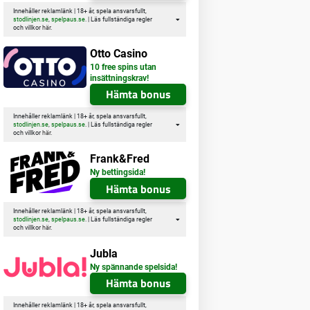
Innehåller reklamlänk | 18+ år, spela ansvarsfullt,
stodlinjen.se
,
spelpaus.se
. | Läs fullständiga regler
och villkor
här
.
Otto Casino
10 free spins utan
insättningskrav!
Hämta bonus
Innehåller reklamlänk | 18+ år, spela ansvarsfullt,
stodlinjen.se
,
spelpaus.se
. | Läs fullständiga regler
och villkor
här
.
Frank&Fred
Ny bettingsida!
Hämta bonus
Innehåller reklamlänk | 18+ år, spela ansvarsfullt,
stodlinjen.se
,
spelpaus.se
. | Läs fullständiga regler
och villkor
här
.
Jubla
Ny spännande spelsida!
Hämta bonus
Innehåller reklamlänk | 18+ år, spela ansvarsfullt,