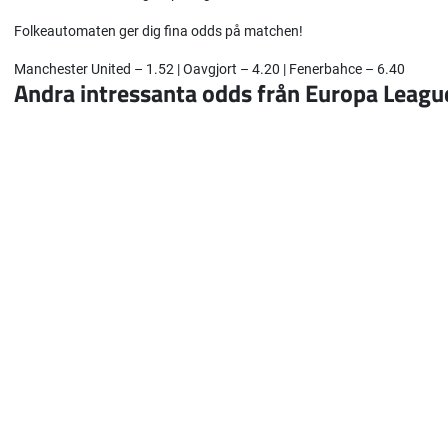
Folkeautomaten ger dig fina odds på matchen!
Manchester United – 1.52 | Oavgjort – 4.20 | Fenerbahce – 6.40
Andra intressanta odds från Europa Leagu