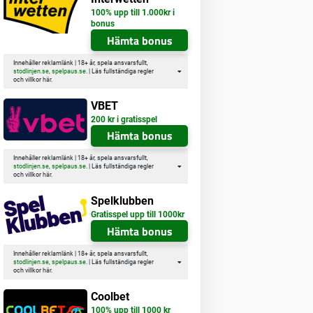
100% upp till 1.000kr i
bonus
Hämta bonus
Innehåller reklamlänk | 18+ år, spela ansvarsfullt,
stodlinjen.se
,
spelpaus.se
. | Läs fullständiga regler
och villkor
här
.
VBET
200 kr i gratisspel
Hämta bonus
Innehåller reklamlänk | 18+ år, spela ansvarsfullt,
stodlinjen.se
,
spelpaus.se
. | Läs fullständiga regler
och villkor
här
.
Spelklubben
Gratisspel upp till 1000kr
Hämta bonus
Innehåller reklamlänk | 18+ år, spela ansvarsfullt,
stodlinjen.se
,
spelpaus.se
. | Läs fullständiga regler
och villkor
här
.
Coolbet
100% upp till 1000 kr