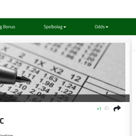
ng Bonus
Spelbolag
Odds
+1
 C