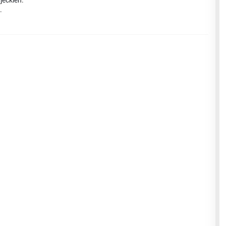
jeckien.
.