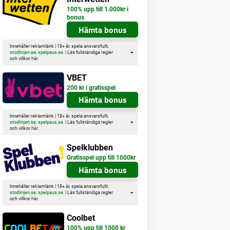
100% upp till 1.000kr i
bonus
Hämta bonus
Innehåller reklamlänk | 18+ år, spela ansvarsfullt,
stodlinjen.se
,
spelpaus.se
. | Läs fullständiga regler
och villkor
här
.
VBET
200 kr i gratisspel
Hämta bonus
Innehåller reklamlänk | 18+ år, spela ansvarsfullt,
stodlinjen.se
,
spelpaus.se
. | Läs fullständiga regler
och villkor
här
.
Spelklubben
Gratisspel upp till 1000kr
Hämta bonus
Innehåller reklamlänk | 18+ år, spela ansvarsfullt,
stodlinjen.se
,
spelpaus.se
. | Läs fullständiga regler
och villkor
här
.
Coolbet
100% upp till 1000 kr