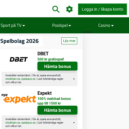
Logga in / Skapa konto
Sport på TV
Poolspel
Casino
ANNONS
Spelbolag 2026
Läs mer
DBET
500 kr gratisspel!
Hämta bonus
Innehåller reklamlänk | 18+ år, spela ansvarsfullt,
stodlinjen.se
,
spelpaus.se
. | Läs fullständiga regler
och villkor
här
.
Expekt
100% matchad bonus
upp till 1500 kr
Hämta bonus
Innehåller reklamlänk | 18+ år, spela ansvarsfullt,
stodlinjen.se
,
spelpaus.se
. | Läs fullständiga regler
och villkor
här
.