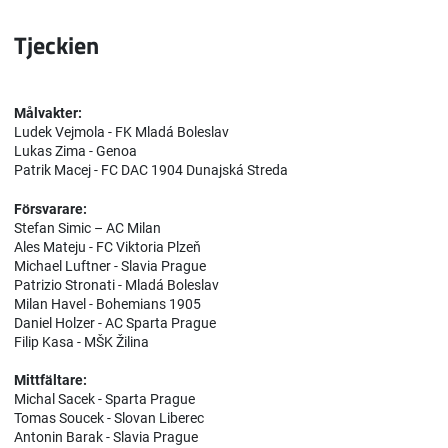
Tjeckien
Målvakter:
Ludek Vejmola - FK Mladá Boleslav
Lukas Zima - Genoa
Patrik Macej - FC DAC 1904 Dunajská Streda
Försvarare:
Stefan Simic – AC Milan
Ales Mateju - FC Viktoria Plzeň
Michael Luftner - Slavia Prague
Patrizio Stronati - Mladá Boleslav
Milan Havel - Bohemians 1905
Daniel Holzer - AC Sparta Prague
Filip Kasa - MŠK Žilina
Mittfältare:
Michal Sacek - Sparta Prague
Tomas Soucek - Slovan Liberec
Antonin Barak - Slavia Prague