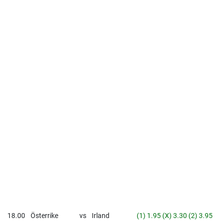
18.00
Österrike
vs
Irland
(1) 1.95 (X) 3.30 (2) 3.95